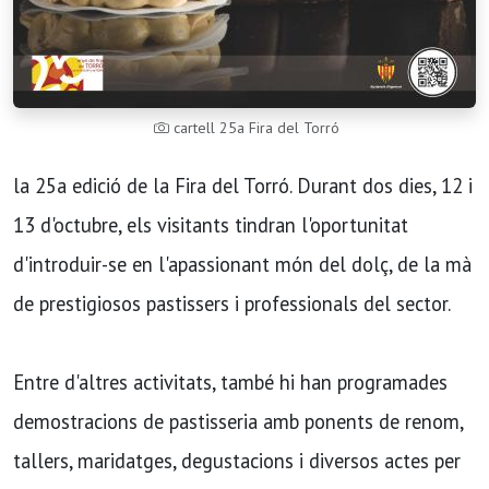
cartell 25a Fira del Torró
la 25a edició de la Fira del Torró. Durant dos dies, 12 i
13 d'octubre, els visitants tindran l'oportunitat
d'introduir-se en l'apassionant món del dolç, de la mà
de prestigiosos pastissers i professionals del sector.
Entre d'altres activitats, també hi han programades
demostracions de pastisseria amb ponents de renom,
tallers, maridatges, degustacions i diversos actes per