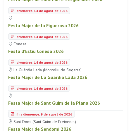
divendres, 14 de agost de 2026
Festa Major de la Figuerosa 2026
divendres, 14 de agost de 2026
Conesa
Festa d'Estiu Conesa 2026
divendres, 14 de agost de 2026
La Guàrdia Lada (Montoliu de Segarra)
Festa Major de La Guàrdia Lada 2026
divendres, 14 de agost de 2026
Festa Major de Sant Guim de la Plana 2026
fins diumenge, 9 de agost de 2026
Sant Domí (Sant Guim de Freixenet)
Festa Major de Sendomí 2026