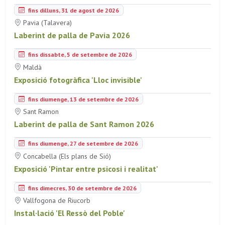
fins dilluns, 31 de agost de 2026
Pavia (Talavera)
Laberint de palla de Pavia 2026
fins dissabte, 5 de setembre de 2026
Maldà
Exposició fotogràfica 'Lloc invisible'
fins diumenge, 13 de setembre de 2026
Sant Ramon
Laberint de palla de Sant Ramon 2026
fins diumenge, 27 de setembre de 2026
Concabella (Els plans de Sió)
Exposició 'Pintar entre psicosi i realitat'
fins dimecres, 30 de setembre de 2026
Vallfogona de Riucorb
Instal·lació 'El Ressò del Poble'