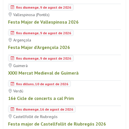
fins diumenge, 9 de agost de 2026
Vallespinosa (Pontils)
Festa Major de Vallespinosa 2026
fins diumenge, 9 de agost de 2026
Argençola
Festa Major d'Argençola 2026
fins diumenge, 9 de agost de 2026
Guimerà
XXXI Mercat Medieval de Guimerà
fins dilluns, 10 de agost de 2026
Verdú
16è Cicle de concerts a cal Prim
fins diumenge, 16 de agost de 2026
Castellfollit de Riubregós
Festa major de Castellfollit de Riubregós 2026