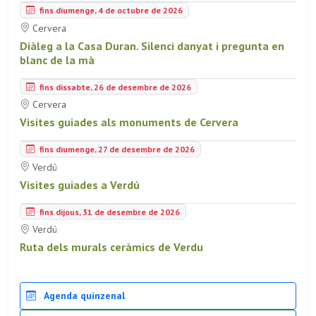
fins diumenge, 4 de octubre de 2026
Cervera
Diàleg a la Casa Duran. Silenci danyat i pregunta en
blanc de la mà
fins dissabte, 26 de desembre de 2026
Cervera
Visites guiades als monuments de Cervera
fins diumenge, 27 de desembre de 2026
Verdú
Visites guiades a Verdú
fins dijous, 31 de desembre de 2026
Verdú
Ruta dels murals ceràmics de Verdu
Agenda quinzenal