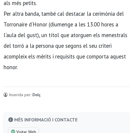
als més petits.
Per altra banda, també cal destacar la cerimònia del
Torronaire d’Honor (diumenge a les 13.00 hores a
l'aula del gust), un títol que atorguen els menestrals
del torró a la persona que segons el seu criteri
acompleix els mèrits i requisits que comporta aquest
honor.
Inserida per:
Dolç
MÉS INFORMACIÓ I CONTACTE
Visitar Web