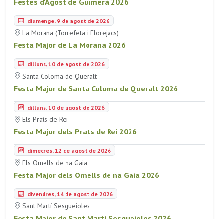
Festes d'Agost de Guimerà 2026
diumenge, 9 de agost de 2026
La Morana (Torrefeta i Florejacs)
Festa Major de La Morana 2026
dilluns, 10 de agost de 2026
Santa Coloma de Queralt
Festa Major de Santa Coloma de Queralt 2026
dilluns, 10 de agost de 2026
Els Prats de Rei
Festa Major dels Prats de Rei 2026
dimecres, 12 de agost de 2026
Els Omells de na Gaia
Festa Major dels Omells de na Gaia 2026
divendres, 14 de agost de 2026
Sant Martí Sesgueioles
Festa Major de Sant Martí Sesgueioles 2026