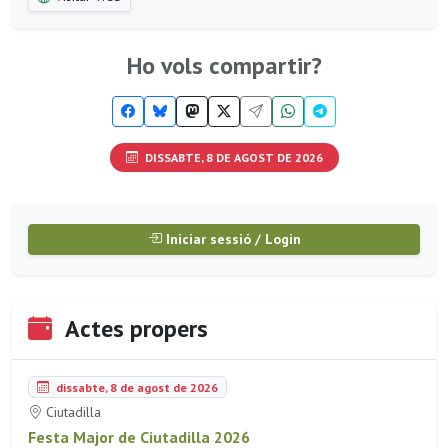
Ho vols compartir?
DISSABTE, 8 DE AGOST DE 2026
Iniciar sessió / Login
Actes propers
dissabte, 8 de agost de 2026
Ciutadilla
Festa Major de Ciutadilla 2026