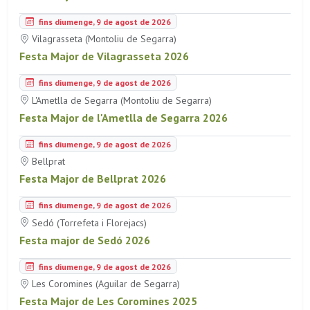
fins diumenge, 9 de agost de 2026
Vilagrasseta (Montoliu de Segarra)
Festa Major de Vilagrasseta 2026
fins diumenge, 9 de agost de 2026
L'Ametlla de Segarra (Montoliu de Segarra)
Festa Major de l'Ametlla de Segarra 2026
fins diumenge, 9 de agost de 2026
Bellprat
Festa Major de Bellprat 2026
fins diumenge, 9 de agost de 2026
Sedó (Torrefeta i Florejacs)
Festa major de Sedó 2026
fins diumenge, 9 de agost de 2026
Les Coromines (Aguilar de Segarra)
Festa Major de Les Coromines 2025