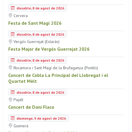
dissabte, 8 de agost de 2026
Cervera
Festa de Sant Magí 2026
dissabte, 8 de agost de 2026
Vergós Guerrejat (Estaràs)
Festa Major de Vergós Guerrejat 2026
dissabte, 8 de agost de 2026
Rocamora i Sant Magí de la Brufaganya (Pontils)
Concert de Cobla La Principal del Llobregat i el
Quartet Mèlt
dissabte, 8 de agost de 2026
Pujalt
Concert de Dani Flaco
diumenge, 9 de agost de 2026
Guimerà