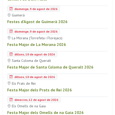
diumenge, 9 de agost de 2026
Guimerà
Festes d'Agost de Guimerà 2026
diumenge, 9 de agost de 2026
La Morana (Torrefeta i Florejacs)
Festa Major de La Morana 2026
dilluns, 10 de agost de 2026
Santa Coloma de Queralt
Festa Major de Santa Coloma de Queralt 2026
dilluns, 10 de agost de 2026
Els Prats de Rei
Festa Major dels Prats de Rei 2026
dimecres, 12 de agost de 2026
Els Omells de na Gaia
Festa Major dels Omells de na Gaia 2026