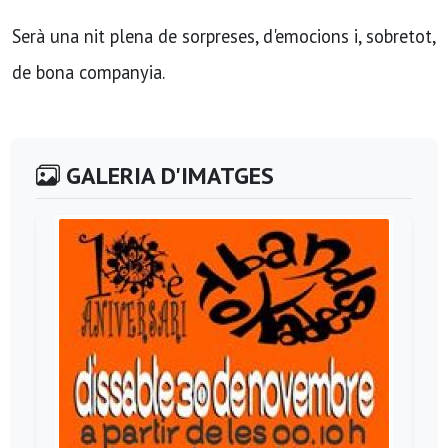
Serà una nit plena de sorpreses, d'emocions i, sobretot,
de bona companyia.
GALERIA D'IMATGES