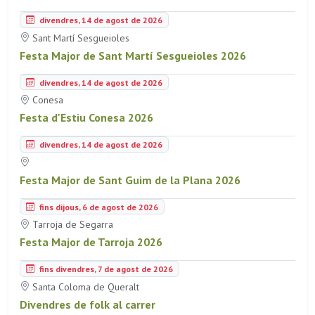
divendres, 14 de agost de 2026
Sant Martí Sesgueioles
Festa Major de Sant Martí Sesgueioles 2026
divendres, 14 de agost de 2026
Conesa
Festa d'Estiu Conesa 2026
divendres, 14 de agost de 2026
Festa Major de Sant Guim de la Plana 2026
fins dijous, 6 de agost de 2026
Tarroja de Segarra
Festa Major de Tarroja 2026
fins divendres, 7 de agost de 2026
Santa Coloma de Queralt
Divendres de folk al carrer