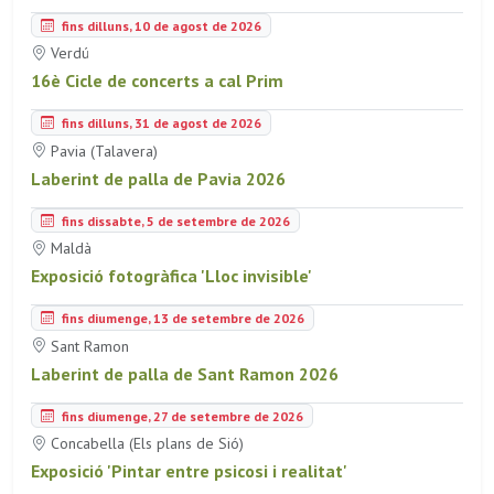
fins dilluns, 10 de agost de 2026
Verdú
16è Cicle de concerts a cal Prim
fins dilluns, 31 de agost de 2026
Pavia (Talavera)
Laberint de palla de Pavia 2026
fins dissabte, 5 de setembre de 2026
Maldà
Exposició fotogràfica 'Lloc invisible'
fins diumenge, 13 de setembre de 2026
Sant Ramon
Laberint de palla de Sant Ramon 2026
fins diumenge, 27 de setembre de 2026
Concabella (Els plans de Sió)
Exposició 'Pintar entre psicosi i realitat'