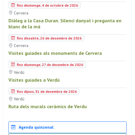
fins diumenge, 4 de octubre de 2026
Cervera
Diàleg a la Casa Duran. Silenci danyat i pregunta en
blanc de la mà
fins dissabte, 26 de desembre de 2026
Cervera
Visites guiades als monuments de Cervera
fins diumenge, 27 de desembre de 2026
Verdú
Visites guiades a Verdú
fins dijous, 31 de desembre de 2026
Verdú
Ruta dels murals ceràmics de Verdu
Agenda quinzenal