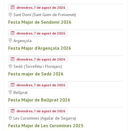
divendres, 7 de agost de 2026
Sant Domí (Sant Guim de Freixenet)
Festa Major de Sendomí 2026
divendres, 7 de agost de 2026
Argençola
Festa Major d'Argençola 2026
divendres, 7 de agost de 2026
Sedó (Torrefeta i Florejacs)
Festa major de Sedó 2026
divendres, 7 de agost de 2026
Bellprat
Festa Major de Bellprat 2026
divendres, 7 de agost de 2026
Les Coromines (Aguilar de Segarra)
Festa Major de Les Coromines 2025