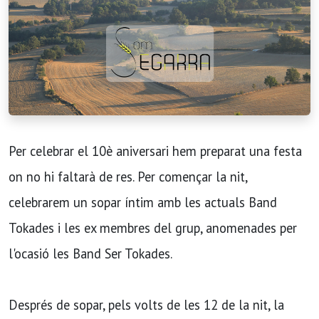
Per celebrar el 10è aniversari hem preparat una festa
on no hi faltarà de res. Per començar la nit,
celebrarem un sopar íntim amb les actuals Band
Tokades i les ex membres del grup, anomenades per
l'ocasió les Band Ser Tokades.
Després de sopar, pels volts de les 12 de la nit, la