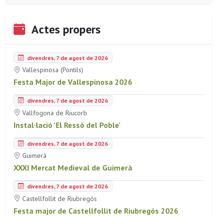
Actes propers
divendres, 7 de agost de 2026
Vallespinosa (Pontils)
Festa Major de Vallespinosa 2026
divendres, 7 de agost de 2026
Vallfogona de Riucorb
Instal·lació 'El Ressò del Poble'
divendres, 7 de agost de 2026
Guimerà
XXXI Mercat Medieval de Guimerà
divendres, 7 de agost de 2026
Castellfollit de Riubregós
Festa major de Castellfollit de Riubregós 2026