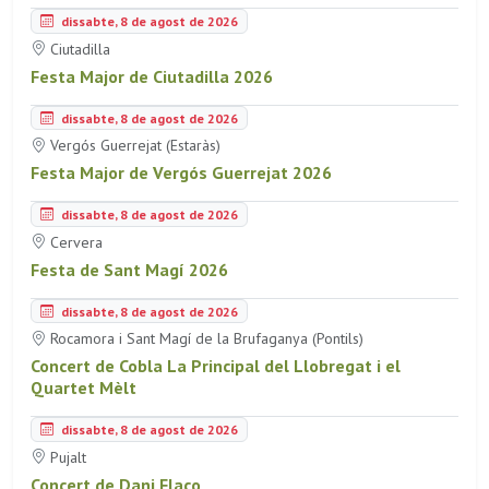
dissabte, 8 de agost de 2026
Ciutadilla
Festa Major de Ciutadilla 2026
dissabte, 8 de agost de 2026
Vergós Guerrejat (Estaràs)
Festa Major de Vergós Guerrejat 2026
dissabte, 8 de agost de 2026
Cervera
Festa de Sant Magí 2026
dissabte, 8 de agost de 2026
Rocamora i Sant Magí de la Brufaganya (Pontils)
Concert de Cobla La Principal del Llobregat i el
Quartet Mèlt
dissabte, 8 de agost de 2026
Pujalt
Concert de Dani Flaco