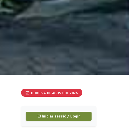
DIJOUS, 6 DE AGOST DE 2026
Iniciar sessió / Login