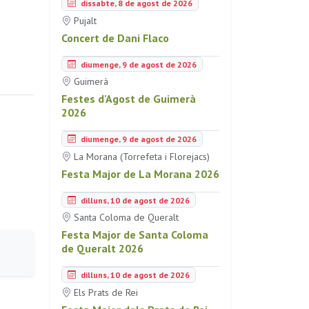
dissabte, 8 de agost de 2026
Pujalt
Concert de Dani Flaco
diumenge, 9 de agost de 2026
Guimerà
Festes d'Agost de Guimerà
2026
diumenge, 9 de agost de 2026
La Morana (Torrefeta i Florejacs)
Festa Major de La Morana 2026
dilluns, 10 de agost de 2026
Santa Coloma de Queralt
Festa Major de Santa Coloma
de Queralt 2026
dilluns, 10 de agost de 2026
Els Prats de Rei