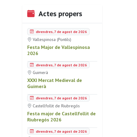
Actes propers
divendres, 7 de agost de 2026
Vallespinosa (Pontils)
Festa Major de Vallespinosa
2026
divendres, 7 de agost de 2026
Guimerà
XXXI Mercat Medieval de
Guimerà
divendres, 7 de agost de 2026
Castellfollit de Riubregós
Festa major de Castellfollit de
Riubregós 2026
divendres, 7 de agost de 2026