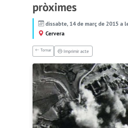
pròximes
dissabte, 14 de març de 2015 a 
Cervera
Tornar
Imprimir acte