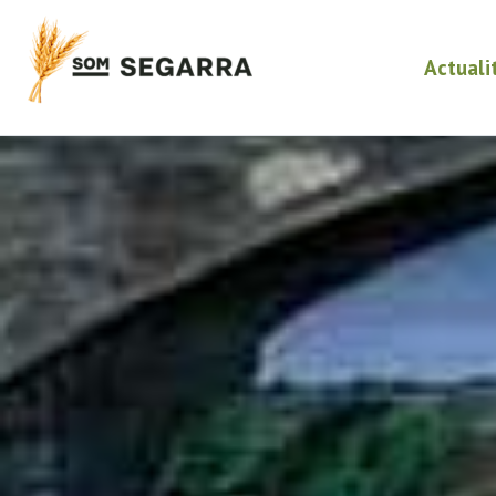
Actuali