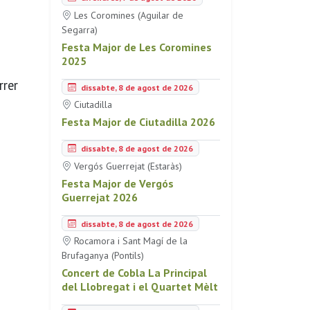
Les Coromines (Aguilar de
Segarra)
Festa Major de Les Coromines
2025
rrer
dissabte, 8 de agost de 2026
Ciutadilla
Festa Major de Ciutadilla 2026
dissabte, 8 de agost de 2026
Vergós Guerrejat (Estaràs)
Festa Major de Vergós
Guerrejat 2026
dissabte, 8 de agost de 2026
Rocamora i Sant Magí de la
Brufaganya (Pontils)
Concert de Cobla La Principal
del Llobregat i el Quartet Mèlt