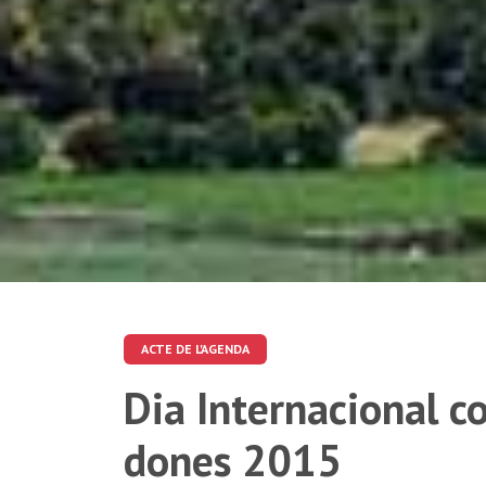
ACTE DE L'AGENDA
Dia Internacional co
dones 2015