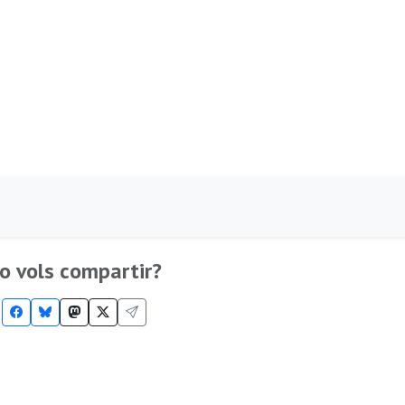
o vols compartir?