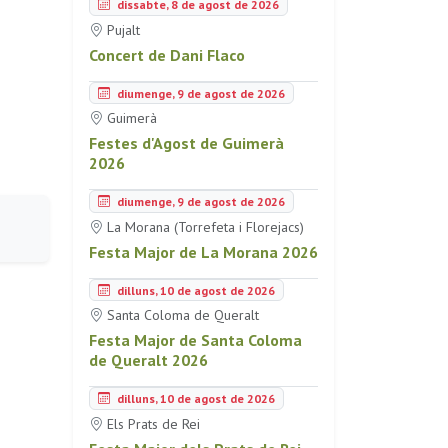
dissabte, 8 de agost de 2026
Pujalt
Concert de Dani Flaco
diumenge, 9 de agost de 2026
Guimerà
Festes d'Agost de Guimerà
2026
diumenge, 9 de agost de 2026
La Morana (Torrefeta i Florejacs)
Festa Major de La Morana 2026
dilluns, 10 de agost de 2026
Santa Coloma de Queralt
Festa Major de Santa Coloma
de Queralt 2026
dilluns, 10 de agost de 2026
Els Prats de Rei