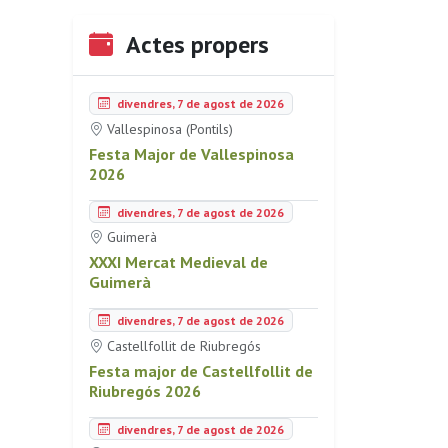
Actes propers
divendres, 7 de agost de 2026
Vallespinosa (Pontils)
Festa Major de Vallespinosa
2026
divendres, 7 de agost de 2026
Guimerà
XXXI Mercat Medieval de
Guimerà
divendres, 7 de agost de 2026
Castellfollit de Riubregós
Festa major de Castellfollit de
Riubregós 2026
divendres, 7 de agost de 2026