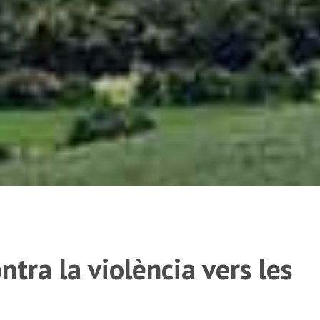
ntra la violència vers les