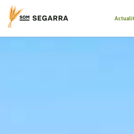
Actuali