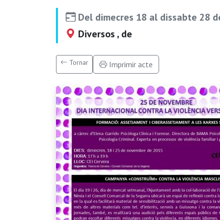
Del dimecres 18 al dissabte 28 
Diversos , de
Tornar
Imprimir acte