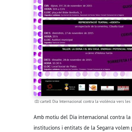
cartell Dia Internacional contra la violència vers l
Amb motiu del Dia internacional contra la
institucions i entitats de la Segarra volem 