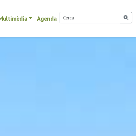
Multimèdia
Agenda