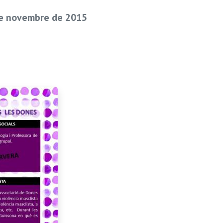
de novembre de 2015