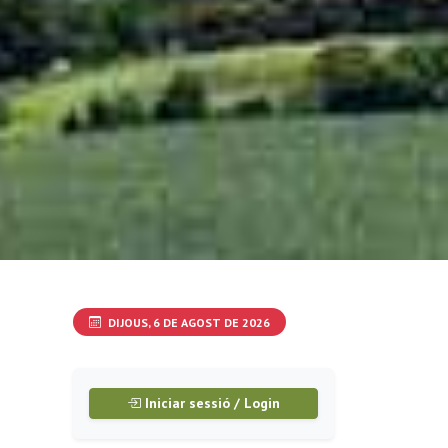
DIJOUS, 6 DE AGOST DE 2026
Iniciar sessió / Login