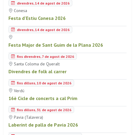
divendres, 14 de agost de 2026
Conesa
Festa d'Estiu Conesa 2026
divendres, 14 de agost de 2026
Festa Major de Sant Guim de la Plana 2026
fins divendres, 7 de agost de 2026
Santa Coloma de Queralt
Divendres de folk al carrer
fins dilluns, 10 de agost de 2026
Verdú
16è Cicle de concerts a cal Prim
fins dilluns, 31 de agost de 2026
Pavia (Talavera)
Laberint de palla de Pavia 2026