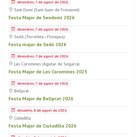
divendres, 7 de agost de 2026
Sant Domí (Sant Guim de Freixenet)
Festa Major de Sendomí 2026
divendres, 7 de agost de 2026
Sedó (Torrefeta i Florejacs)
Festa major de Sedó 2026
divendres, 7 de agost de 2026
Les Coromines (Aguilar de Segarra)
Festa Major de Les Coromines 2025
divendres, 7 de agost de 2026
Bellprat
Festa Major de Bellprat 2026
dissabte, 8 de agost de 2026
Ciutadilla
Festa Major de Ciutadilla 2026