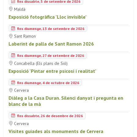
fins dissabte, 5 de setembre de 2026
Maldà
Exposició fotogràfica 'Lloc invisible'
fins diumenge, 13 de setembre de 2026
Sant Ramon
Laberint de palla de Sant Ramon 2026
fins diumenge, 27 de setembre de 2026
Concabella (Els plans de Sió)
Exposició 'Pintar entre psicosi i realitat'
fins diumenge, 4 de octubre de 2026
Cervera
Diàleg a la Casa Duran. Silenci danyat i pregunta en
blanc de la mà
fins dissabte, 26 de desembre de 2026
Cervera
Visites guiades als monuments de Cervera