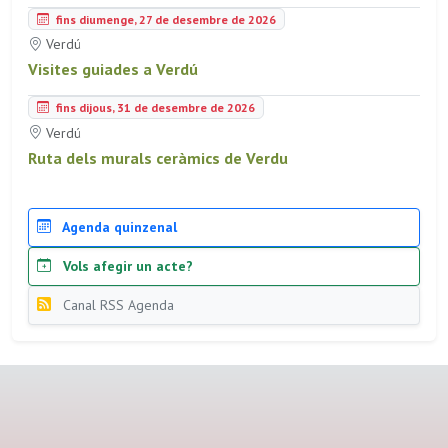
fins diumenge, 27 de desembre de 2026
Verdú
Visites guiades a Verdú
fins dijous, 31 de desembre de 2026
Verdú
Ruta dels murals ceràmics de Verdu
Agenda quinzenal
Vols afegir un acte?
Canal RSS Agenda