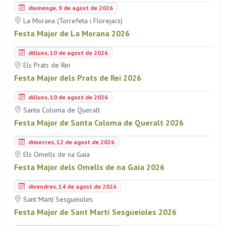
diumenge, 9 de agost de 2026
La Morana (Torrefeta i Florejacs)
Festa Major de La Morana 2026
dilluns, 10 de agost de 2026
Els Prats de Rei
Festa Major dels Prats de Rei 2026
dilluns, 10 de agost de 2026
Santa Coloma de Queralt
Festa Major de Santa Coloma de Queralt 2026
dimecres, 12 de agost de 2026
Els Omells de na Gaia
Festa Major dels Omells de na Gaia 2026
divendres, 14 de agost de 2026
Sant Martí Sesgueioles
Festa Major de Sant Martí Sesgueioles 2026