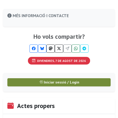
MÉS INFORMACIÓ I CONTACTE
Ho vols compartir?
DIVENDRES, 7 DE AGOST DE 2026
Iniciar sessió / Login
Actes propers