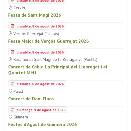
dissabte, 8 de agost de 2026
Cervera
Festa de Sant Magí 2026
dissabte, 8 de agost de 2026
Vergós Guerrejat (Estaràs)
Festa Major de Vergós Guerrejat 2026
dissabte, 8 de agost de 2026
Rocamora i Sant Magí de la Brufaganya (Pontils)
Concert de Cobla La Principal del Llobregat i el
Quartet Mèlt
dissabte, 8 de agost de 2026
Pujalt
Concert de Dani Flaco
diumenge, 9 de agost de 2026
Guimerà
Festes d'Agost de Guimerà 2026