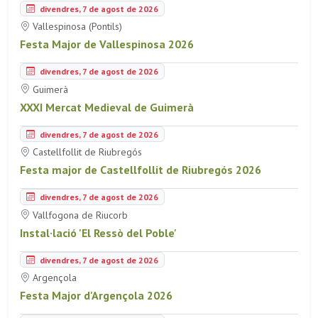
divendres, 7 de agost de 2026
Vallespinosa (Pontils)
Festa Major de Vallespinosa 2026
divendres, 7 de agost de 2026
Guimerà
XXXI Mercat Medieval de Guimerà
divendres, 7 de agost de 2026
Castellfollit de Riubregós
Festa major de Castellfollit de Riubregós 2026
divendres, 7 de agost de 2026
Vallfogona de Riucorb
Instal·lació 'El Ressò del Poble'
divendres, 7 de agost de 2026
Argençola
Festa Major d'Argençola 2026