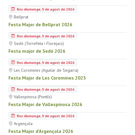
fins diumenge, 9 de agost de 2026
Bellprat
Festa Major de Bellprat 2026
fins diumenge, 9 de agost de 2026
Sedó (Torrefeta i Florejacs)
Festa major de Sedó 2026
fins diumenge, 9 de agost de 2026
Les Coromines (Aguilar de Segarra)
Festa Major de Les Coromines 2025
fins diumenge, 9 de agost de 2026
Vallespinosa (Pontils)
Festa Major de Vallespinosa 2026
fins diumenge, 9 de agost de 2026
Argençola
Festa Major d'Argençola 2026