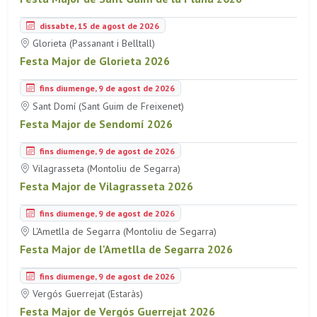
dissabte, 15 de agost de 2026
Glorieta (Passanant i Belltall)
Festa Major de Glorieta 2026
fins diumenge, 9 de agost de 2026
Sant Domí (Sant Guim de Freixenet)
Festa Major de Sendomí 2026
fins diumenge, 9 de agost de 2026
Vilagrasseta (Montoliu de Segarra)
Festa Major de Vilagrasseta 2026
fins diumenge, 9 de agost de 2026
L'Ametlla de Segarra (Montoliu de Segarra)
Festa Major de l'Ametlla de Segarra 2026
fins diumenge, 9 de agost de 2026
Vergós Guerrejat (Estaràs)
Festa Major de Vergós Guerrejat 2026