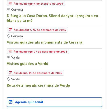
fins diumenge, 4 de octubre de 2026
Cervera
Diàleg a la Casa Duran. Silenci danyat i pregunta en
blanc de la mà
fins dissabte, 26 de desembre de 2026
Cervera
Visites guiades als monuments de Cervera
fins diumenge, 27 de desembre de 2026
Verdú
Visites guiades a Verdú
fins dijous, 31 de desembre de 2026
Verdú
Ruta dels murals ceràmics de Verdu
Agenda quinzenal