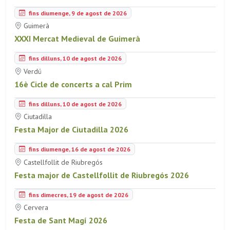
fins diumenge, 9 de agost de 2026
Guimerà
XXXI Mercat Medieval de Guimerà
fins dilluns, 10 de agost de 2026
Verdú
16è Cicle de concerts a cal Prim
fins dilluns, 10 de agost de 2026
Ciutadilla
Festa Major de Ciutadilla 2026
fins diumenge, 16 de agost de 2026
Castellfollit de Riubregós
Festa major de Castellfollit de Riubregós 2026
fins dimecres, 19 de agost de 2026
Cervera
Festa de Sant Magí 2026