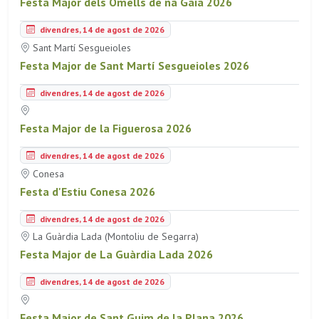
Festa Major dels Omells de na Gaia 2026
divendres, 14 de agost de 2026
Sant Martí Sesgueioles
Festa Major de Sant Martí Sesgueioles 2026
divendres, 14 de agost de 2026
Festa Major de la Figuerosa 2026
divendres, 14 de agost de 2026
Conesa
Festa d'Estiu Conesa 2026
divendres, 14 de agost de 2026
La Guàrdia Lada (Montoliu de Segarra)
Festa Major de La Guàrdia Lada 2026
divendres, 14 de agost de 2026
Festa Major de Sant Guim de la Plana 2026