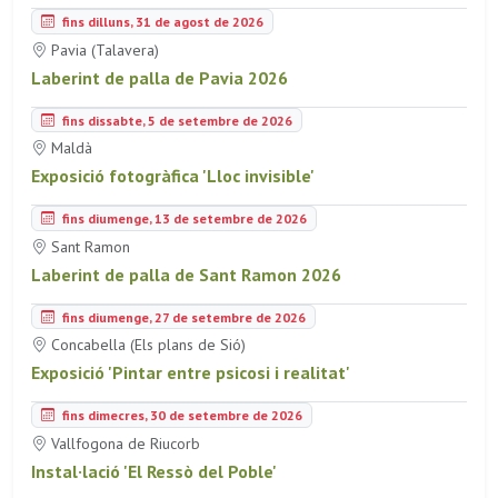
fins dilluns, 31 de agost de 2026
Pavia (Talavera)
Laberint de palla de Pavia 2026
fins dissabte, 5 de setembre de 2026
Maldà
Exposició fotogràfica 'Lloc invisible'
fins diumenge, 13 de setembre de 2026
Sant Ramon
Laberint de palla de Sant Ramon 2026
fins diumenge, 27 de setembre de 2026
Concabella (Els plans de Sió)
Exposició 'Pintar entre psicosi i realitat'
fins dimecres, 30 de setembre de 2026
Vallfogona de Riucorb
Instal·lació 'El Ressò del Poble'