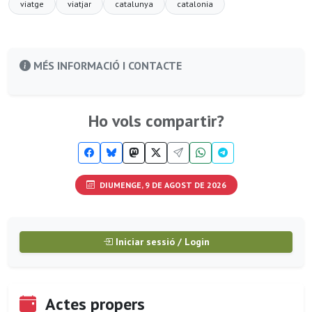
viatge
viatjar
catalunya
catalonia
MÉS INFORMACIÓ I CONTACTE
Ho vols compartir?
DIUMENGE, 9 DE AGOST DE 2026
Iniciar sessió / Login
Actes propers