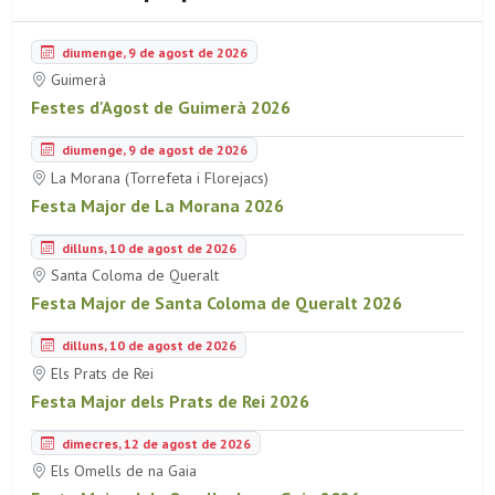
diumenge, 9 de agost de 2026
Guimerà
Festes d'Agost de Guimerà 2026
diumenge, 9 de agost de 2026
La Morana (Torrefeta i Florejacs)
Festa Major de La Morana 2026
dilluns, 10 de agost de 2026
Santa Coloma de Queralt
Festa Major de Santa Coloma de Queralt 2026
dilluns, 10 de agost de 2026
Els Prats de Rei
Festa Major dels Prats de Rei 2026
dimecres, 12 de agost de 2026
Els Omells de na Gaia