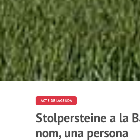
ACTE DE L'AGENDA
Stolpersteine a la 
nom, una persona