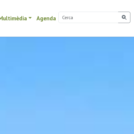
Multimèdia
Agenda