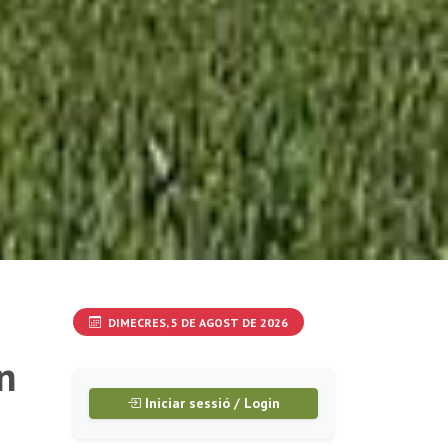
DIMECRES, 5 DE AGOST DE 2026
n
Iniciar sessió / Login