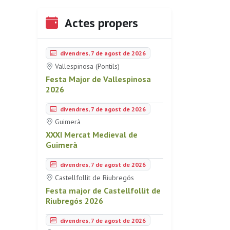
Actes propers
divendres, 7 de agost de 2026
Vallespinosa (Pontils)
Festa Major de Vallespinosa
2026
divendres, 7 de agost de 2026
Guimerà
XXXI Mercat Medieval de
Guimerà
divendres, 7 de agost de 2026
Castellfollit de Riubregós
Festa major de Castellfollit de
Riubregós 2026
divendres, 7 de agost de 2026