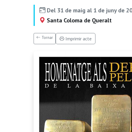
Del 31 de maig al 1 de juny de 2
Santa Coloma de Queralt
Tornar
Imprimir acte