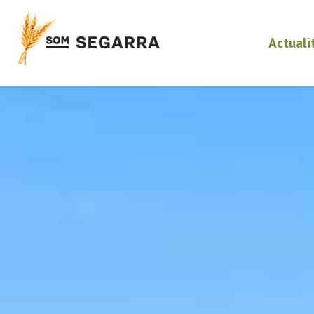
Actuali