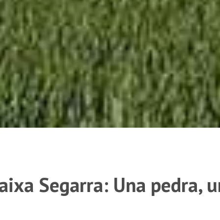
Baixa Segarra: Una pedra, u