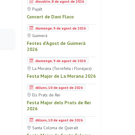
dissabte, 8 de agost de 2026
Pujalt
Concert de Dani Flaco
diumenge, 9 de agost de 2026
Guimerà
Festes d'Agost de Guimerà
2026
diumenge, 9 de agost de 2026
La Morana (Torrefeta i Florejacs)
Festa Major de La Morana 2026
dilluns, 10 de agost de 2026
Els Prats de Rei
Festa Major dels Prats de Rei
2026
dilluns, 10 de agost de 2026
Santa Coloma de Queralt