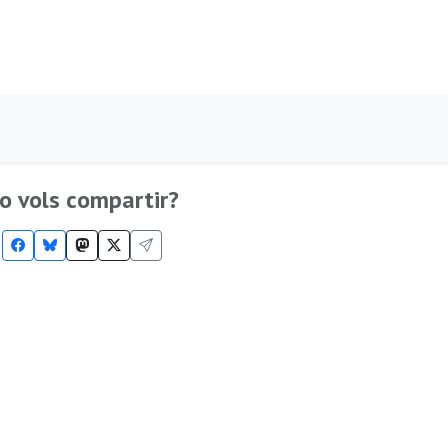
o vols compartir?