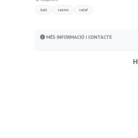
ball
casino
calaf
MÉS INFORMACIÓ I CONTACTE
H