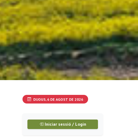
DIJOUS, 6 DE AGOST DE 2026
Iniciar sessió / Login