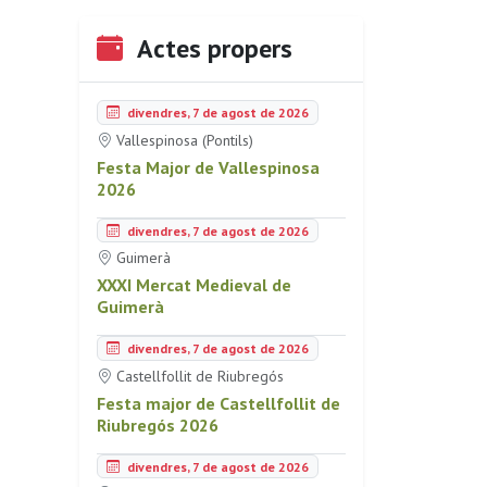
Actes propers
divendres, 7 de agost de 2026
Vallespinosa (Pontils)
Festa Major de Vallespinosa
2026
divendres, 7 de agost de 2026
Guimerà
XXXI Mercat Medieval de
Guimerà
divendres, 7 de agost de 2026
Castellfollit de Riubregós
Festa major de Castellfollit de
Riubregós 2026
divendres, 7 de agost de 2026