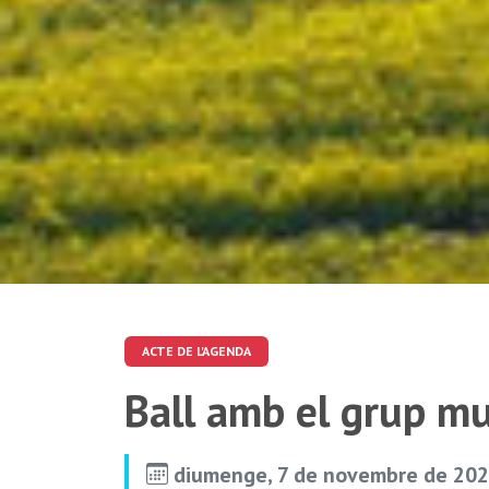
ACTE DE L'AGENDA
Ball amb el grup m
diumenge, 7 de novembre de 202