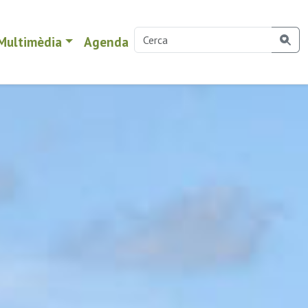
Multimèdia
Agenda