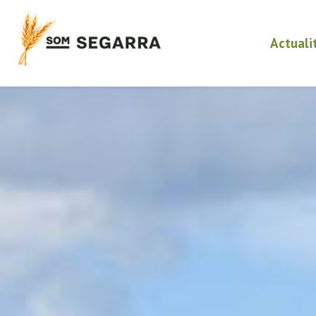
Actuali