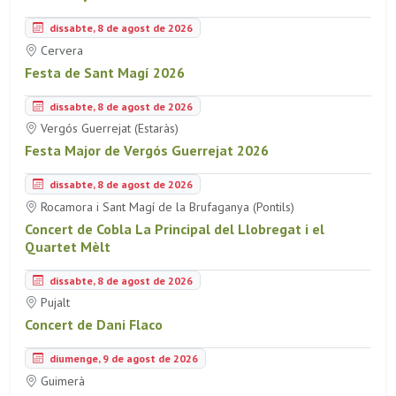
dissabte, 8 de agost de 2026
Cervera
Festa de Sant Magí 2026
dissabte, 8 de agost de 2026
Vergós Guerrejat (Estaràs)
Festa Major de Vergós Guerrejat 2026
dissabte, 8 de agost de 2026
Rocamora i Sant Magí de la Brufaganya (Pontils)
Concert de Cobla La Principal del Llobregat i el
Quartet Mèlt
dissabte, 8 de agost de 2026
Pujalt
Concert de Dani Flaco
diumenge, 9 de agost de 2026
Guimerà