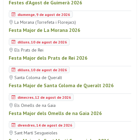
Festes d'Agost de Guimerà 2026
diumenge, 9 de agost de 2026
La Morana (Torrefeta i Florejacs)
Festa Major de La Morana 2026
dilluns, 10 de agost de 2026
Els Prats de Rei
Festa Major dels Prats de Rei 2026
dilluns, 10 de agost de 2026
Santa Coloma de Queralt
Festa Major de Santa Coloma de Queralt 2026
dimecres, 12 de agost de 2026
Els Omells de na Gaia
Festa Major dels Omells de na Gaia 2026
divendres, 14 de agost de 2026
Sant Martí Sesgueioles