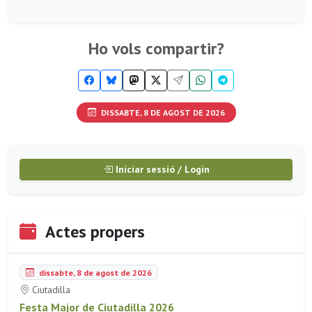
Ho vols compartir?
DISSABTE, 8 DE AGOST DE 2026
Iniciar sessió / Login
Actes propers
dissabte, 8 de agost de 2026
Ciutadilla
Festa Major de Ciutadilla 2026