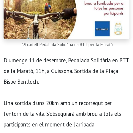
cartell Pedalada Solidària en BTT per la Marató
Diumenge 11 de desembre, Pedalada Solidària en BTT
de la Marató, 11h, a Guissona. Sortida de la Plaça
Bisbe Benlloch.
Una sortida d'uns 20km amb un recorregut per
l'entorn de la vila. S'obsequiarà amb brou a tots els
participants en el moment de l'arribada.