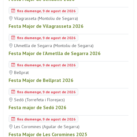
fins diumenge, 9 de agost de 2026
Vilagrasseta (Montoliu de Segarra)
Festa Major de Vilagrasseta 2026
fins diumenge, 9 de agost de 2026
L'Ametlla de Segarra (Montoliu de Segarra)
Festa Major de l'Ametlla de Segarra 2026
fins diumenge, 9 de agost de 2026
Bellprat
Festa Major de Bellprat 2026
fins diumenge, 9 de agost de 2026
Sedó (Torrefeta i Florejacs)
Festa major de Sedó 2026
fins diumenge, 9 de agost de 2026
Les Coromines (Aguilar de Segarra)
Festa Major de Les Coromines 2025