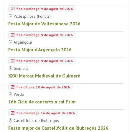
fins diumenge, 9 de agost de 2026
Vallespinosa (Pontils)
Festa Major de Vallespinosa 2026
fins diumenge, 9 de agost de 2026
Argençola
Festa Major d'Argençola 2026
fins diumenge, 9 de agost de 2026
Guimerà
XXXI Mercat Medieval de Guimerà
fins dilluns, 10 de agost de 2026
Verdú
16è Cicle de concerts a cal Prim
fins diumenge, 16 de agost de 2026
Castellfollit de Riubregós
Festa major de Castellfollit de Riubregós 2026