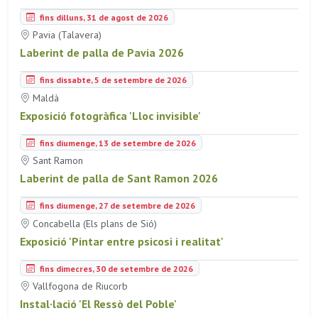
fins dilluns, 31 de agost de 2026
Pavia (Talavera)
Laberint de palla de Pavia 2026
fins dissabte, 5 de setembre de 2026
Maldà
Exposició fotogràfica 'Lloc invisible'
fins diumenge, 13 de setembre de 2026
Sant Ramon
Laberint de palla de Sant Ramon 2026
fins diumenge, 27 de setembre de 2026
Concabella (Els plans de Sió)
Exposició 'Pintar entre psicosi i realitat'
fins dimecres, 30 de setembre de 2026
Vallfogona de Riucorb
Instal·lació 'El Ressò del Poble'