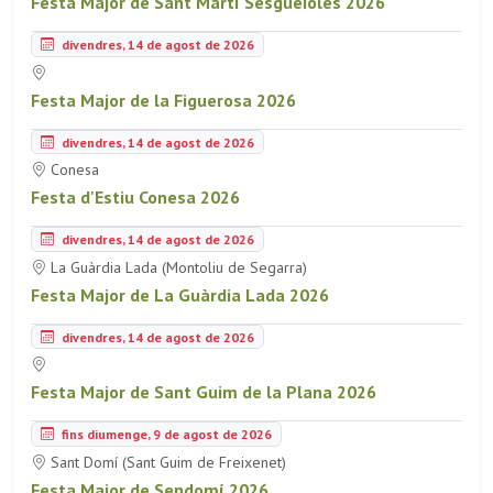
Festa Major de Sant Martí Sesgueioles 2026
divendres, 14 de agost de 2026
Festa Major de la Figuerosa 2026
divendres, 14 de agost de 2026
Conesa
Festa d'Estiu Conesa 2026
divendres, 14 de agost de 2026
La Guàrdia Lada (Montoliu de Segarra)
Festa Major de La Guàrdia Lada 2026
divendres, 14 de agost de 2026
Festa Major de Sant Guim de la Plana 2026
fins diumenge, 9 de agost de 2026
Sant Domí (Sant Guim de Freixenet)
Festa Major de Sendomí 2026