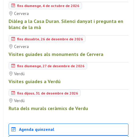
fins diumenge, 4 de octubre de 2026
Cervera
Diàleg a la Casa Duran. Silenci danyat i pregunta en
blanc de la mà
fins dissabte, 26 de desembre de 2026
Cervera
Visites guiades als monuments de Cervera
fins diumenge, 27 de desembre de 2026
Verdú
Visites guiades a Verdú
fins dijous, 31 de desembre de 2026
Verdú
Ruta dels murals ceràmics de Verdu
Agenda quinzenal