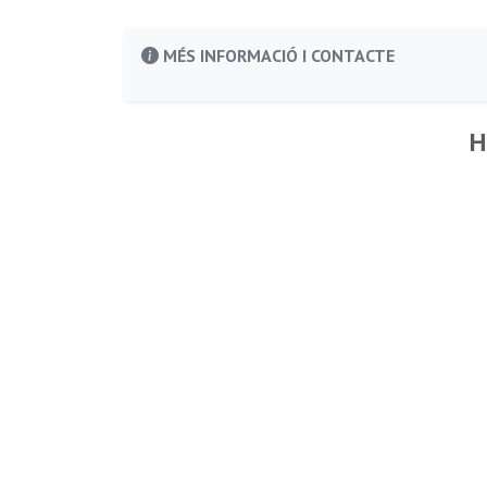
MÉS INFORMACIÓ I CONTACTE
H