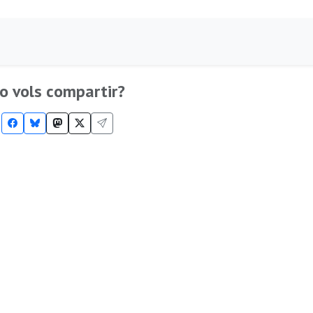
o vols compartir?