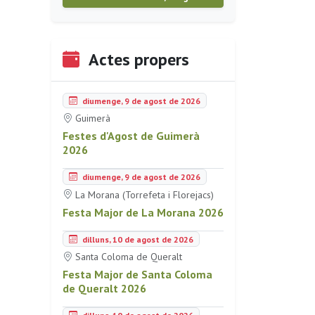
Actes propers
diumenge, 9 de agost de 2026
Guimerà
Festes d'Agost de Guimerà
2026
diumenge, 9 de agost de 2026
La Morana (Torrefeta i Florejacs)
Festa Major de La Morana 2026
dilluns, 10 de agost de 2026
Santa Coloma de Queralt
Festa Major de Santa Coloma
de Queralt 2026