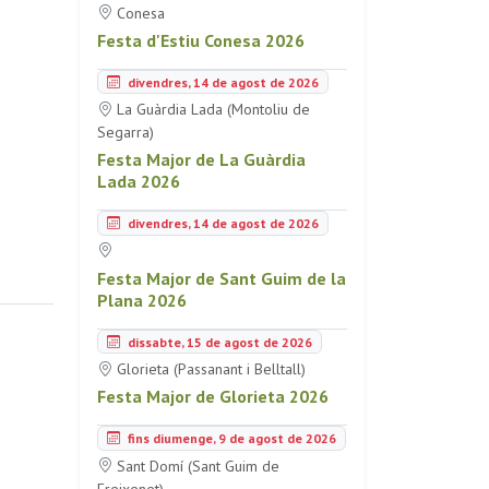
Conesa
Festa d'Estiu Conesa 2026
divendres, 14 de agost de 2026
La Guàrdia Lada (Montoliu de
Segarra)
Festa Major de La Guàrdia
Lada 2026
divendres, 14 de agost de 2026
Festa Major de Sant Guim de la
Plana 2026
dissabte, 15 de agost de 2026
Glorieta (Passanant i Belltall)
Festa Major de Glorieta 2026
fins diumenge, 9 de agost de 2026
Sant Domí (Sant Guim de
Freixenet)