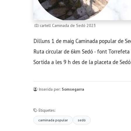
cartell Caminada de Sedó 2023
Dilluns 1 de maig Caminada popular de Se
Ruta circular de 6km Sedó - font Torrefeta
Sortida a les 9 h des de la placeta de Sedó
Inserida per:
Somsegarra
Etiquetes:
caminada popular
sedó