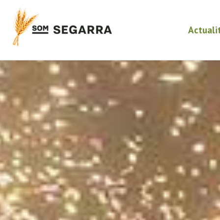
Actuali