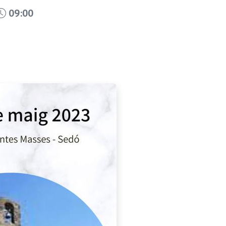
09:00