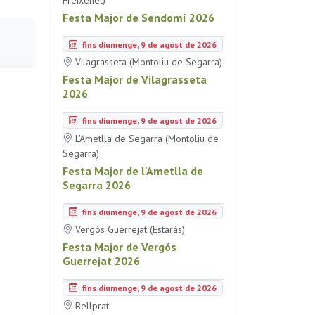
Festa Major de Sendomí 2026
fins diumenge, 9 de agost de 2026
Vilagrasseta (Montoliu de Segarra)
Festa Major de Vilagrasseta
2026
fins diumenge, 9 de agost de 2026
L'Ametlla de Segarra (Montoliu de
Segarra)
Festa Major de l'Ametlla de
Segarra 2026
fins diumenge, 9 de agost de 2026
Vergós Guerrejat (Estaràs)
Festa Major de Vergós
Guerrejat 2026
fins diumenge, 9 de agost de 2026
Bellprat