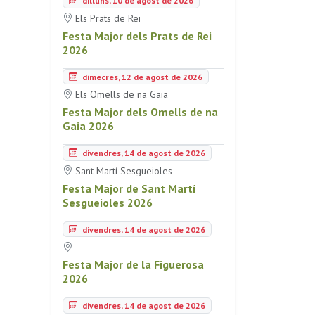
dilluns, 10 de agost de 2026
Els Prats de Rei
Festa Major dels Prats de Rei
2026
dimecres, 12 de agost de 2026
Els Omells de na Gaia
Festa Major dels Omells de na
Gaia 2026
divendres, 14 de agost de 2026
Sant Martí Sesgueioles
Festa Major de Sant Martí
Sesgueioles 2026
divendres, 14 de agost de 2026
Festa Major de la Figuerosa
2026
divendres, 14 de agost de 2026