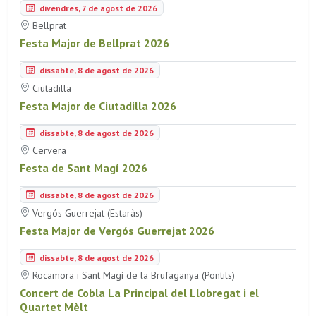
divendres, 7 de agost de 2026
Bellprat
Festa Major de Bellprat 2026
dissabte, 8 de agost de 2026
Ciutadilla
Festa Major de Ciutadilla 2026
dissabte, 8 de agost de 2026
Cervera
Festa de Sant Magí 2026
dissabte, 8 de agost de 2026
Vergós Guerrejat (Estaràs)
Festa Major de Vergós Guerrejat 2026
dissabte, 8 de agost de 2026
Rocamora i Sant Magí de la Brufaganya (Pontils)
Concert de Cobla La Principal del Llobregat i el
Quartet Mèlt