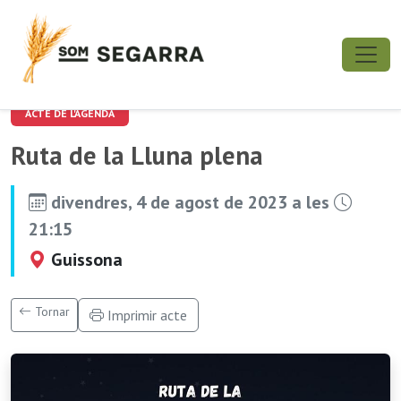
ACTE DE L'AGENDA
Ruta de la Lluna plena
divendres, 4 de agost de 2023 a les
21:15
Guissona
Tornar
Imprimir acte