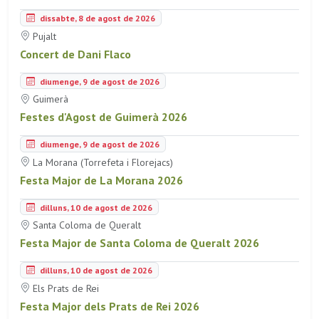
dissabte, 8 de agost de 2026
Pujalt
Concert de Dani Flaco
diumenge, 9 de agost de 2026
Guimerà
Festes d'Agost de Guimerà 2026
diumenge, 9 de agost de 2026
La Morana (Torrefeta i Florejacs)
Festa Major de La Morana 2026
dilluns, 10 de agost de 2026
Santa Coloma de Queralt
Festa Major de Santa Coloma de Queralt 2026
dilluns, 10 de agost de 2026
Els Prats de Rei
Festa Major dels Prats de Rei 2026