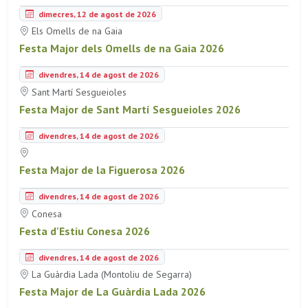
dimecres, 12 de agost de 2026
Els Omells de na Gaia
Festa Major dels Omells de na Gaia 2026
divendres, 14 de agost de 2026
Sant Martí Sesgueioles
Festa Major de Sant Martí Sesgueioles 2026
divendres, 14 de agost de 2026
Festa Major de la Figuerosa 2026
divendres, 14 de agost de 2026
Conesa
Festa d'Estiu Conesa 2026
divendres, 14 de agost de 2026
La Guàrdia Lada (Montoliu de Segarra)
Festa Major de La Guàrdia Lada 2026