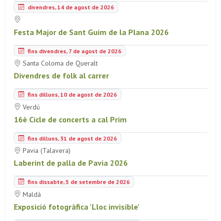
divendres, 14 de agost de 2026
Festa Major de Sant Guim de la Plana 2026
fins divendres, 7 de agost de 2026
Santa Coloma de Queralt
Divendres de folk al carrer
fins dilluns, 10 de agost de 2026
Verdú
16è Cicle de concerts a cal Prim
fins dilluns, 31 de agost de 2026
Pavia (Talavera)
Laberint de palla de Pavia 2026
fins dissabte, 5 de setembre de 2026
Maldà
Exposició fotogràfica 'Lloc invisible'