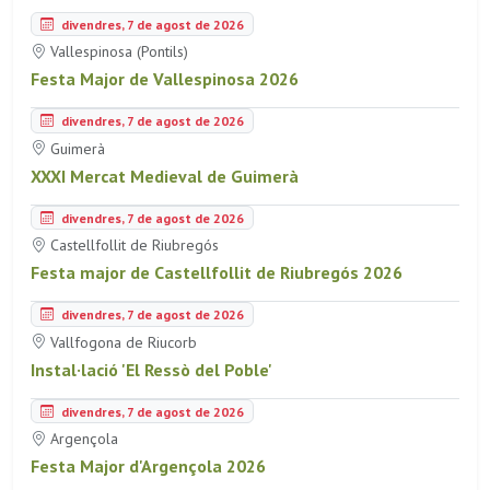
divendres, 7 de agost de 2026
Vallespinosa (Pontils)
Festa Major de Vallespinosa 2026
divendres, 7 de agost de 2026
Guimerà
XXXI Mercat Medieval de Guimerà
divendres, 7 de agost de 2026
Castellfollit de Riubregós
Festa major de Castellfollit de Riubregós 2026
divendres, 7 de agost de 2026
Vallfogona de Riucorb
Instal·lació 'El Ressò del Poble'
divendres, 7 de agost de 2026
Argençola
Festa Major d'Argençola 2026