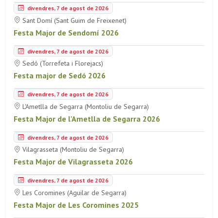
divendres, 7 de agost de 2026
Sant Domí (Sant Guim de Freixenet)
Festa Major de Sendomí 2026
divendres, 7 de agost de 2026
Sedó (Torrefeta i Florejacs)
Festa major de Sedó 2026
divendres, 7 de agost de 2026
L'Ametlla de Segarra (Montoliu de Segarra)
Festa Major de l'Ametlla de Segarra 2026
divendres, 7 de agost de 2026
Vilagrasseta (Montoliu de Segarra)
Festa Major de Vilagrasseta 2026
divendres, 7 de agost de 2026
Les Coromines (Aguilar de Segarra)
Festa Major de Les Coromines 2025