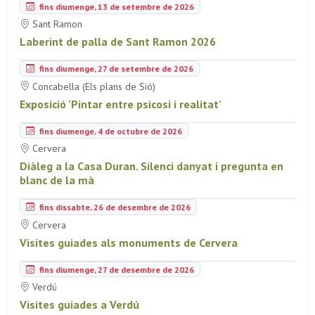
fins diumenge, 13 de setembre de 2026
Sant Ramon
Laberint de palla de Sant Ramon 2026
fins diumenge, 27 de setembre de 2026
Concabella (Els plans de Sió)
Exposició 'Pintar entre psicosi i realitat'
fins diumenge, 4 de octubre de 2026
Cervera
Diàleg a la Casa Duran. Silenci danyat i pregunta en
blanc de la mà
fins dissabte, 26 de desembre de 2026
Cervera
Visites guiades als monuments de Cervera
fins diumenge, 27 de desembre de 2026
Verdú
Visites guiades a Verdú