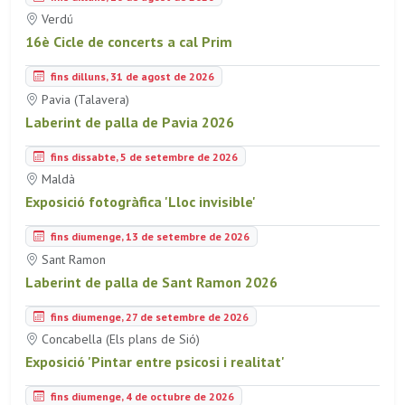
Verdú
16è Cicle de concerts a cal Prim
fins dilluns, 31 de agost de 2026
Pavia (Talavera)
Laberint de palla de Pavia 2026
fins dissabte, 5 de setembre de 2026
Maldà
Exposició fotogràfica 'Lloc invisible'
fins diumenge, 13 de setembre de 2026
Sant Ramon
Laberint de palla de Sant Ramon 2026
fins diumenge, 27 de setembre de 2026
Concabella (Els plans de Sió)
Exposició 'Pintar entre psicosi i realitat'
fins diumenge, 4 de octubre de 2026