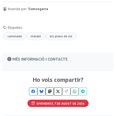
Inserida per:
Somsegarra
Etiquetes:
caminada
marató
els plans de sió
MÉS INFORMACIÓ I CONTACTE
Ho vols compartir?
DIVENDRES, 7 DE AGOST DE 2026