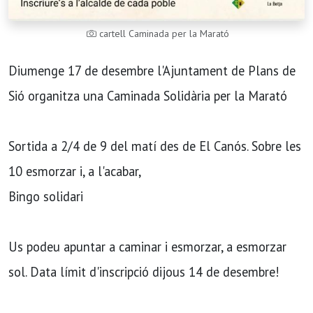
cartell Caminada per la Marató
Diumenge 17 de desembre l'Ajuntament de Plans de
Sió organitza una Caminada Solidària per la Marató
Sortida a 2/4 de 9 del matí des de El Canós. Sobre les
10 esmorzar i, a l'acabar,
Bingo solidari
Us podeu apuntar a caminar i esmorzar, a esmorzar
sol. Data límit d'inscripció dijous 14 de desembre!