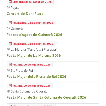
dissabte, 8 de agost de 2026
Pujalt
Concert de Dani Flaco
diumenge, 9 de agost de 2026
Guimerà
Festes d'Agost de Guimerà 2026
diumenge, 9 de agost de 2026
La Morana (Torrefeta i Florejacs)
Festa Major de La Morana 2026
dilluns, 10 de agost de 2026
Els Prats de Rei
Festa Major dels Prats de Rei 2026
dilluns, 10 de agost de 2026
Santa Coloma de Queralt
Festa Major de Santa Coloma de Queralt 2026