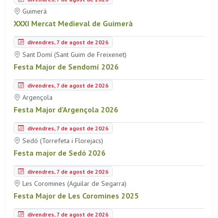
Guimerà
XXXI Mercat Medieval de Guimerà
divendres, 7 de agost de 2026
Sant Domí (Sant Guim de Freixenet)
Festa Major de Sendomí 2026
divendres, 7 de agost de 2026
Argençola
Festa Major d'Argençola 2026
divendres, 7 de agost de 2026
Sedó (Torrefeta i Florejacs)
Festa major de Sedó 2026
divendres, 7 de agost de 2026
Les Coromines (Aguilar de Segarra)
Festa Major de Les Coromines 2025
divendres, 7 de agost de 2026