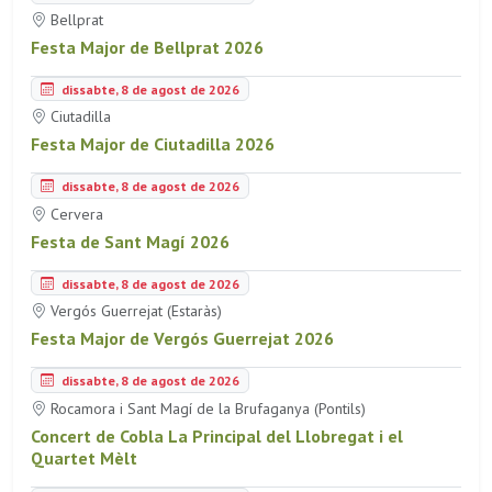
Bellprat
Festa Major de Bellprat 2026
dissabte, 8 de agost de 2026
Ciutadilla
Festa Major de Ciutadilla 2026
dissabte, 8 de agost de 2026
Cervera
Festa de Sant Magí 2026
dissabte, 8 de agost de 2026
Vergós Guerrejat (Estaràs)
Festa Major de Vergós Guerrejat 2026
dissabte, 8 de agost de 2026
Rocamora i Sant Magí de la Brufaganya (Pontils)
Concert de Cobla La Principal del Llobregat i el
Quartet Mèlt