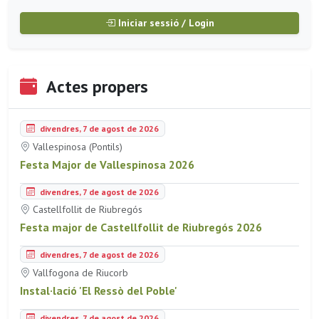
Iniciar sessió / Login
Actes propers
divendres, 7 de agost de 2026
Vallespinosa (Pontils)
Festa Major de Vallespinosa 2026
divendres, 7 de agost de 2026
Castellfollit de Riubregós
Festa major de Castellfollit de Riubregós 2026
divendres, 7 de agost de 2026
Vallfogona de Riucorb
Instal·lació 'El Ressò del Poble'
divendres, 7 de agost de 2026