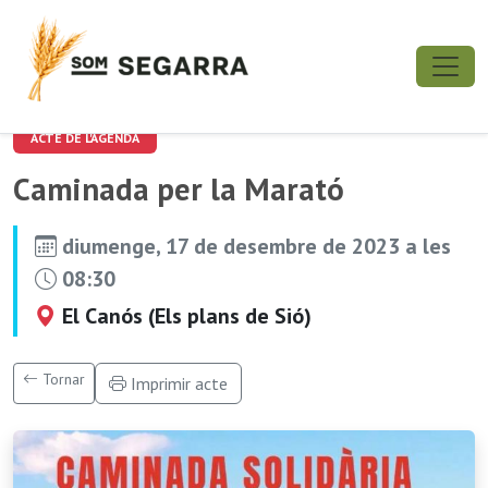
ACTE DE L'AGENDA
Caminada per la Marató
diumenge, 17 de desembre de 2023 a les
08:30
El Canós (Els plans de Sió)
Tornar
Imprimir acte