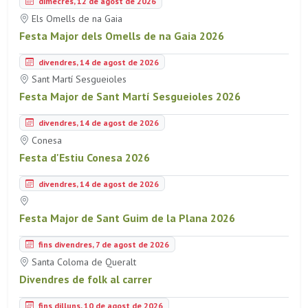
dimecres, 12 de agost de 2026
Els Omells de na Gaia
Festa Major dels Omells de na Gaia 2026
divendres, 14 de agost de 2026
Sant Martí Sesgueioles
Festa Major de Sant Martí Sesgueioles 2026
divendres, 14 de agost de 2026
Conesa
Festa d'Estiu Conesa 2026
divendres, 14 de agost de 2026
Festa Major de Sant Guim de la Plana 2026
fins divendres, 7 de agost de 2026
Santa Coloma de Queralt
Divendres de folk al carrer
fins dilluns, 10 de agost de 2026