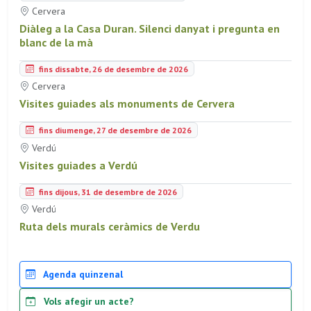
Cervera
Diàleg a la Casa Duran. Silenci danyat i pregunta en
blanc de la mà
fins dissabte, 26 de desembre de 2026
Cervera
Visites guiades als monuments de Cervera
fins diumenge, 27 de desembre de 2026
Verdú
Visites guiades a Verdú
fins dijous, 31 de desembre de 2026
Verdú
Ruta dels murals ceràmics de Verdu
Agenda quinzenal
Vols afegir un acte?