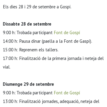
Els dies 28 i 29 de setembre a Gospí.
Dissabte 28 de setembre
9:00 h: Trobada participant
Font de Gospí
14:00 h: Pausa dinar (paella a la Font de Gaspí).
15:00 h: Reprenem els tallers.
17:00 h: Finalització de la primera jornada i neteja del
vial.
Diumenge 29 de setembre
9:00 h: Trobada participant
Font de Gospí
13:00 h: Finalització jornades, adequació, neteja del