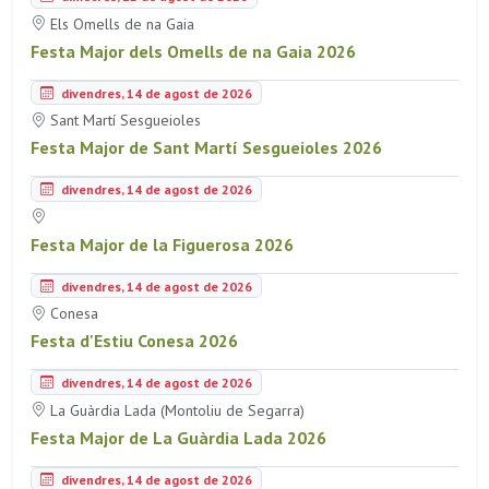
Els Omells de na Gaia
Festa Major dels Omells de na Gaia 2026
divendres, 14 de agost de 2026
Sant Martí Sesgueioles
Festa Major de Sant Martí Sesgueioles 2026
divendres, 14 de agost de 2026
Festa Major de la Figuerosa 2026
divendres, 14 de agost de 2026
Conesa
Festa d'Estiu Conesa 2026
divendres, 14 de agost de 2026
La Guàrdia Lada (Montoliu de Segarra)
Festa Major de La Guàrdia Lada 2026
divendres, 14 de agost de 2026