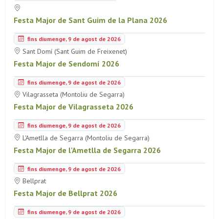
Festa Major de Sant Guim de la Plana 2026
fins diumenge, 9 de agost de 2026
Sant Domí (Sant Guim de Freixenet)
Festa Major de Sendomí 2026
fins diumenge, 9 de agost de 2026
Vilagrasseta (Montoliu de Segarra)
Festa Major de Vilagrasseta 2026
fins diumenge, 9 de agost de 2026
L'Ametlla de Segarra (Montoliu de Segarra)
Festa Major de l'Ametlla de Segarra 2026
fins diumenge, 9 de agost de 2026
Bellprat
Festa Major de Bellprat 2026
fins diumenge, 9 de agost de 2026