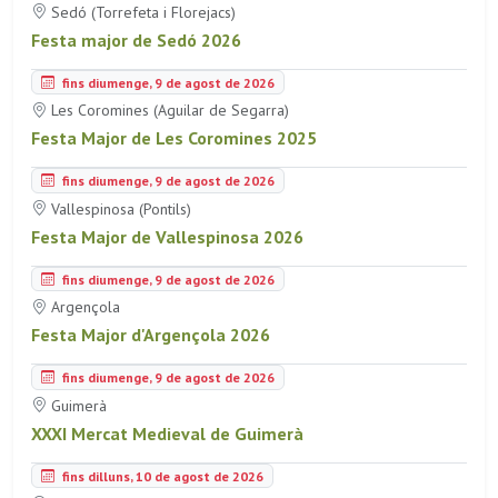
Sedó (Torrefeta i Florejacs)
Festa major de Sedó 2026
fins diumenge, 9 de agost de 2026
Les Coromines (Aguilar de Segarra)
Festa Major de Les Coromines 2025
fins diumenge, 9 de agost de 2026
Vallespinosa (Pontils)
Festa Major de Vallespinosa 2026
fins diumenge, 9 de agost de 2026
Argençola
Festa Major d'Argençola 2026
fins diumenge, 9 de agost de 2026
Guimerà
XXXI Mercat Medieval de Guimerà
fins dilluns, 10 de agost de 2026