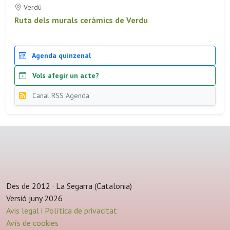
Verdú
Ruta dels murals ceràmics de Verdu
Agenda quinzenal
Vols afegir un acte?
Canal RSS Agenda
Des de 2012 · La Segarra (Catalonia)
Versió juny 2026
Avis legal i Política de privacitat
Avís de cookies