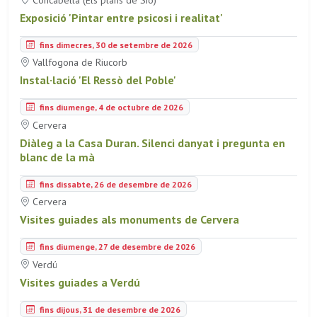
Exposició 'Pintar entre psicosi i realitat'
fins dimecres, 30 de setembre de 2026
Vallfogona de Riucorb
Instal·lació 'El Ressò del Poble'
fins diumenge, 4 de octubre de 2026
Cervera
Diàleg a la Casa Duran. Silenci danyat i pregunta en
blanc de la mà
fins dissabte, 26 de desembre de 2026
Cervera
Visites guiades als monuments de Cervera
fins diumenge, 27 de desembre de 2026
Verdú
Visites guiades a Verdú
fins dijous, 31 de desembre de 2026