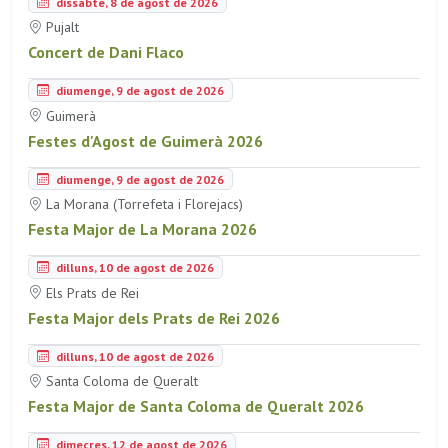
dissabte, 8 de agost de 2026
Pujalt
Concert de Dani Flaco
diumenge, 9 de agost de 2026
Guimerà
Festes d'Agost de Guimerà 2026
diumenge, 9 de agost de 2026
La Morana (Torrefeta i Florejacs)
Festa Major de La Morana 2026
dilluns, 10 de agost de 2026
Els Prats de Rei
Festa Major dels Prats de Rei 2026
dilluns, 10 de agost de 2026
Santa Coloma de Queralt
Festa Major de Santa Coloma de Queralt 2026
dimecres, 12 de agost de 2026