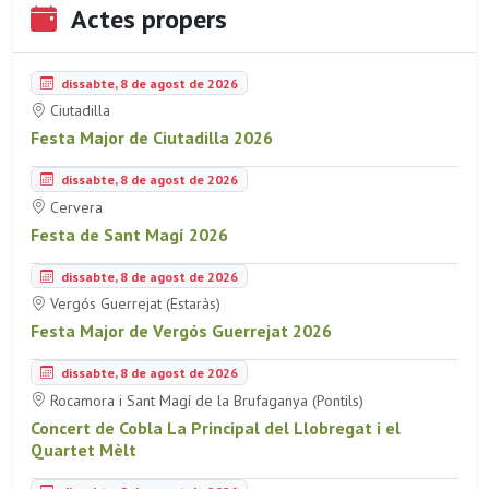
Actes propers
dissabte, 8 de agost de 2026
Ciutadilla
Festa Major de Ciutadilla 2026
dissabte, 8 de agost de 2026
Cervera
Festa de Sant Magí 2026
dissabte, 8 de agost de 2026
Vergós Guerrejat (Estaràs)
Festa Major de Vergós Guerrejat 2026
dissabte, 8 de agost de 2026
Rocamora i Sant Magí de la Brufaganya (Pontils)
Concert de Cobla La Principal del Llobregat i el
Quartet Mèlt