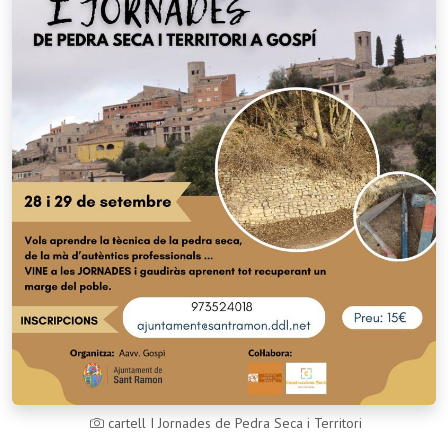
cartell I Jornades de Pedra Seca i Territori