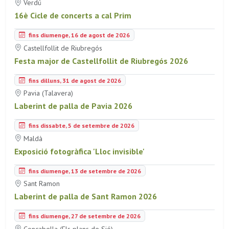
Verdú
16è Cicle de concerts a cal Prim
fins diumenge, 16 de agost de 2026
Castellfollit de Riubregós
Festa major de Castellfollit de Riubregós 2026
fins dilluns, 31 de agost de 2026
Pavia (Talavera)
Laberint de palla de Pavia 2026
fins dissabte, 5 de setembre de 2026
Maldà
Exposició fotogràfica 'Lloc invisible'
fins diumenge, 13 de setembre de 2026
Sant Ramon
Laberint de palla de Sant Ramon 2026
fins diumenge, 27 de setembre de 2026
Concabella (Els plans de Sió)