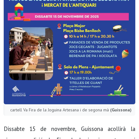
cartell Va Fira de la Joguina Artesana i de segona mà
(Guissona)
Dissabte 15 de novembre, Guissona acollirà la