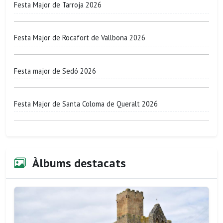
Festa Major de Tarroja 2026
Festa Major de Rocafort de Vallbona 2026
Festa major de Sedó 2026
Festa Major de Santa Coloma de Queralt 2026
Àlbums destacats