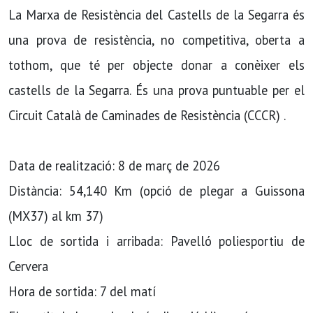
La Marxa de Resistència del Castells de la Segarra és
una prova de resistència, no competitiva, oberta a
tothom, que té per objecte donar a conèixer els
castells de la Segarra. És una prova puntuable per el
Circuit Català de Caminades de Resistència (CCCR) .
Data de realització: 8 de març de 2026
Distància: 54,140 Km (opció de plegar a Guissona
(MX37) al km 37)
Lloc de sortida i arribada: Pavelló poliesportiu de
Cervera
Hora de sortida: 7 del matí