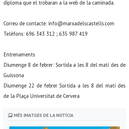
diploma que el trobaran a la web de la caminada.
Correu de contacte: info@marxadelscastells.com
Telèfons: 696 343 312 ; 635 987 419
Entrenaments
Diumenge 8 de febrer: Sortida a les 8 del matí des de
Guissona
Diumenge 22 de febrer Sortida a les 8 del matí des
de la Plaça Universitat de Cervera
MÉS IMATGES DE LA NOTÍCIA