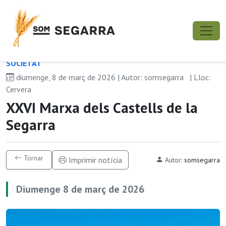
SOCIETAT
diumenge, 8 de març de 2026 | Autor: somsegarra
| Lloc:
Cervera
XXVI Marxa dels Castells de la
Segarra
Tornar
Imprimir notícia
Autor:
somsegarra
Diumenge 8 de març de 2026