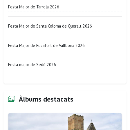
Festa Major de Tarroja 2026
Festa Major de Santa Coloma de Queralt 2026
Festa Major de Rocafort de Vallbona 2026
Festa major de Sedó 2026
Àlbums destacats