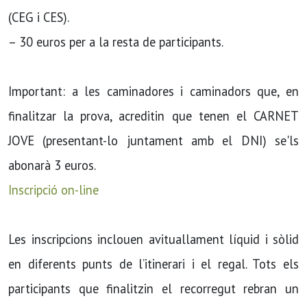
(CEG i CES).
– 30 euros per a la resta de participants.
Important: a les caminadores i caminadors que, en
finalitzar la prova, acreditin que tenen el CARNET
JOVE (presentant-lo juntament amb el DNI) se'ls
abonarà 3 euros.
Inscripció on-line
Les inscripcions inclouen avituallament líquid i sòlid
en diferents punts de l’itinerari i el regal. Tots els
participants que finalitzin el recorregut rebran un