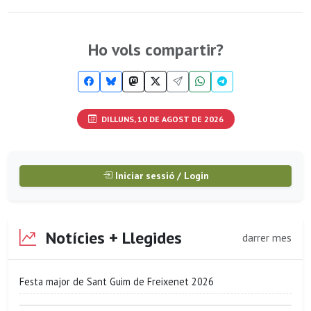
Ho vols compartir?
DILLUNS, 10 DE AGOST DE 2026
Iniciar sessió / Login
Notícies + Llegides
darrer mes
Festa major de Sant Guim de Freixenet 2026