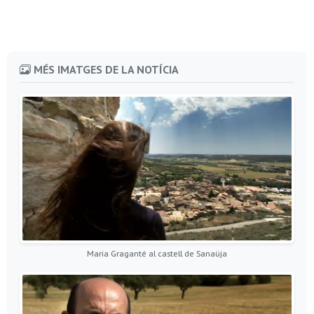
MÉS IMATGES DE LA NOTÍCIA
Maria Graganté al castell de Sanaüja