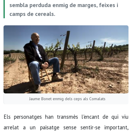
sembla perduda enmig de marges, feixes i
camps de cereals.
Jaume Bonet enmig dels ceps als Comalats
Els personatges han transmès l'encant de qui viu
arrelat a un paisatge sense sentir-se important,