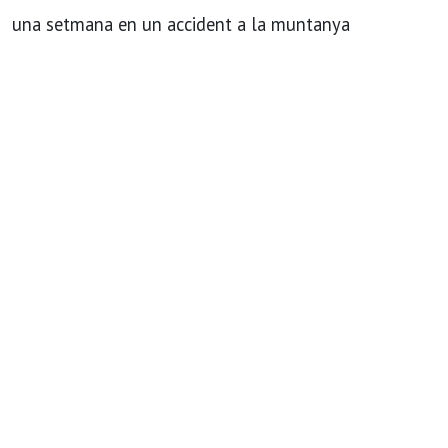
una setmana en un accident a la muntanya