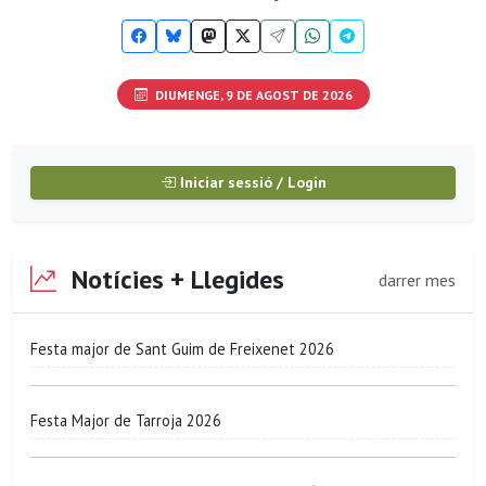
DIUMENGE, 9 DE AGOST DE 2026
Iniciar sessió / Login
Notícies + Llegides
darrer mes
Festa major de Sant Guim de Freixenet 2026
Festa Major de Tarroja 2026