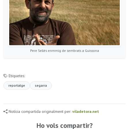
Pere Sellés enmmig de sembrats a Guissona
Etiquetes:
reportatge
segarra
Notícia compartida originalment per:
viladetora.net
Ho vols compartir?