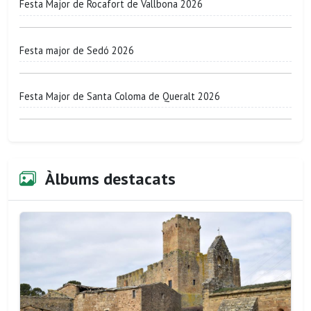
Festa Major de Rocafort de Vallbona 2026
Festa major de Sedó 2026
Festa Major de Santa Coloma de Queralt 2026
Àlbums destacats