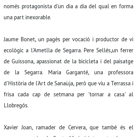
només protagonista d'un dia a dia del qual en forma
una part inexorable.
Jaume Bonet, un pagès per vocació i productor de vi
ecològic a l'Ametlla de Segarra. Pere Sellés,un ferrer
de Guissona, apassionat de la bicicleta i del paisatge
de la Segarra. Maria Garganté, una professora
d'Història de l'Art de Sanaüja, però que viu a Terrassa i
frisa cada cap de setmana per 'tornar a casa' al
Llobregós.
Xavier Joan, ramader de Cervera, que també és el