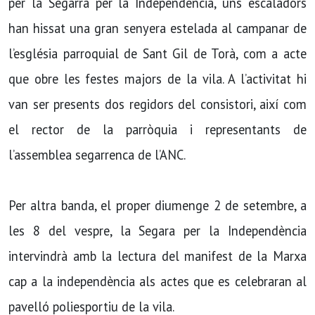
per la Segarra per la Independència, uns escaladors
han hissat una gran senyera estelada al campanar de
l’església parroquial de Sant Gil de Torà, com a acte
que obre les festes majors de la vila. A l’activitat hi
van ser presents dos regidors del consistori, així com
el rector de la parròquia i representants de
l’assemblea segarrenca de l’ANC.
Per altra banda, el proper diumenge 2 de setembre, a
les 8 del vespre, la Segara per la Independència
intervindrà amb la lectura del manifest de la Marxa
cap a la independència als actes que es celebraran al
pavelló poliesportiu de la vila.