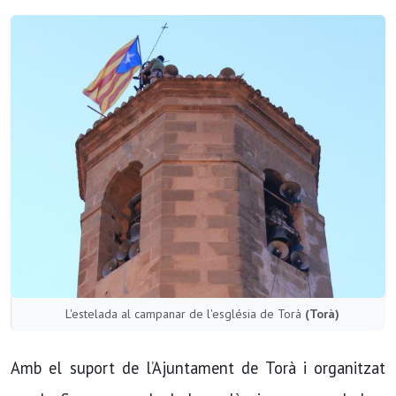
L'estelada al campanar de l'església de Torà
(Torà)
Amb el suport de l’Ajuntament de Torà i organitzat