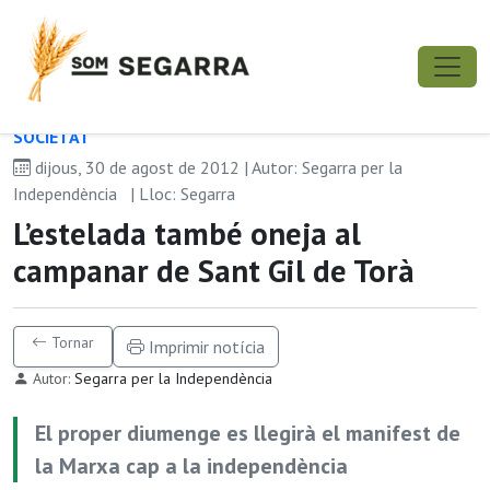
SOCIETAT
dijous, 30 de agost de 2012 | Autor: Segarra per la
Independència
| Lloc: Segarra
L’estelada també oneja al
campanar de Sant Gil de Torà
Tornar
Imprimir notícia
Autor:
Segarra per la Independència
El proper diumenge es llegirà el manifest de
la Marxa cap a la independència