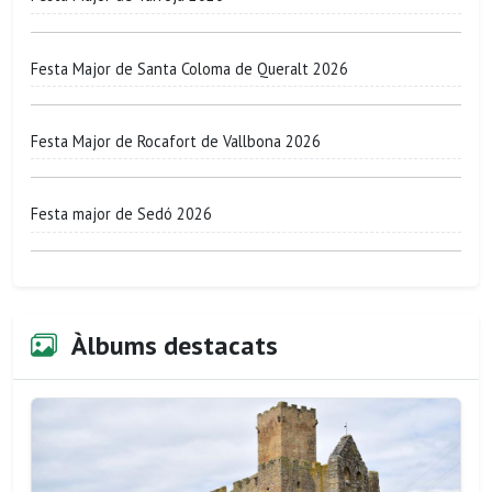
Festa Major de Santa Coloma de Queralt 2026
Festa Major de Rocafort de Vallbona 2026
Festa major de Sedó 2026
Àlbums destacats