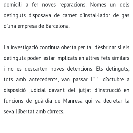
domicili a fer noves reparacions. Només un dels
detinguts disposava de carnet d'instal·lador de gas
d'una empresa de Barcelona.
La investigació continua oberta per tal d'esbrinar si els
detinguts poden estar implicats en altres fets similars
i no es descarten noves detencions. Els detinguts,
tots amb antecedents, van passar l'11 d'octubre a
disposició judicial davant del jutjat d'instrucció en
funcions de guàrdia de Manresa qui va decretar la
seva llibertat amb càrrecs.