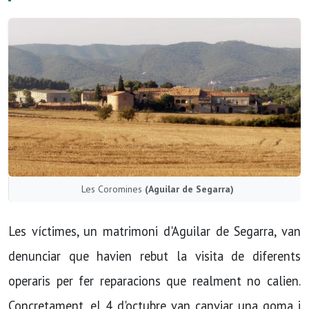
Les Coromines
(Aguilar de Segarra)
Les víctimes, un matrimoni d'Aguilar de Segarra, van
denunciar que havien rebut la visita de diferents
operaris per fer reparacions que realment no calien.
Concretament, el 4 d'octubre van canviar una goma i