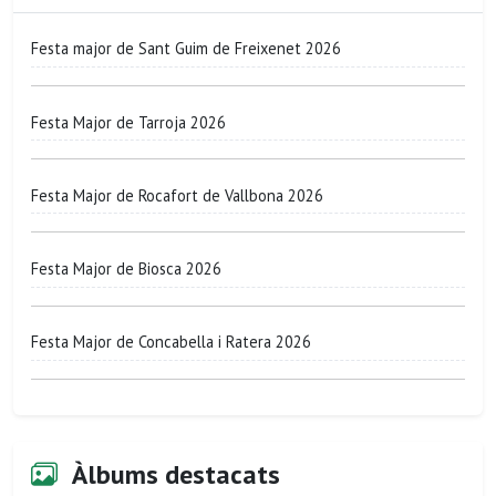
Festa major de Sant Guim de Freixenet 2026
Festa Major de Tarroja 2026
Festa Major de Rocafort de Vallbona 2026
Festa Major de Biosca 2026
Festa Major de Concabella i Ratera 2026
Àlbums destacats