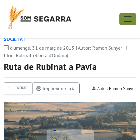
SOCIETAT
diumenge, 31 de març de 2013 | Autor: Ramon Sunyer
|
Lloc: Rubinat (Ribera d'Ondara)
Ruta de Rubinat a Pavia
Tornar
Imprimir notícia
Autor:
Ramon Sunyer