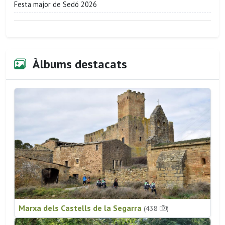
Festa major de Sedó 2026
Àlbums destacats
Marxa dels Castells de la Segarra
(438
)