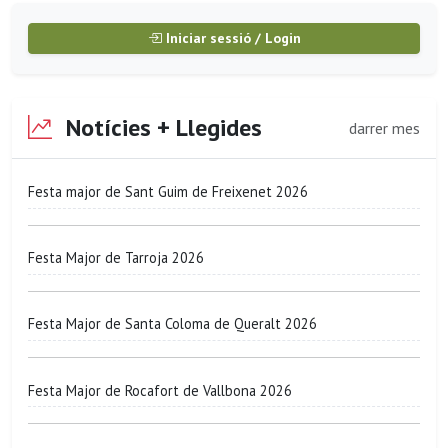
Iniciar sessió / Login
Notícies + Llegides
darrer mes
Festa major de Sant Guim de Freixenet 2026
Festa Major de Tarroja 2026
Festa Major de Santa Coloma de Queralt 2026
Festa Major de Rocafort de Vallbona 2026