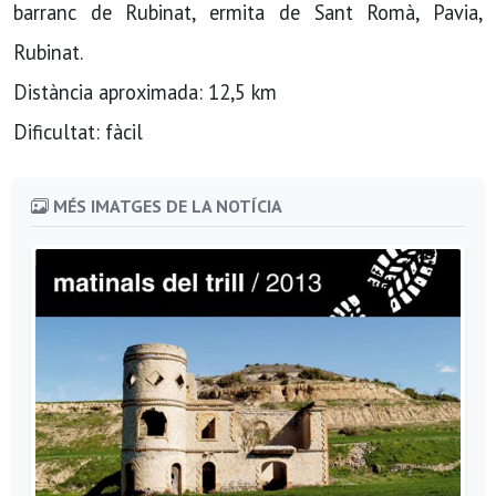
barranc de Rubinat, ermita de Sant Romà, Pavia,
Rubinat.
Distància aproximada: 12,5 km
Dificultat: fàcil
MÉS IMATGES DE LA NOTÍCIA