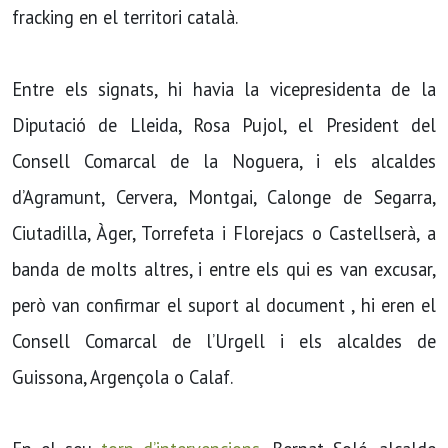
fracking en el territori català.
Entre els signats, hi havia la vicepresidenta de la
Diputació de Lleida, Rosa Pujol, el President del
Consell Comarcal de la Noguera, i els alcaldes
d’Agramunt, Cervera, Montgai, Calonge de Segarra,
Ciutadilla, Àger, Torrefeta i Florejacs o Castellserà, a
banda de molts altres, i entre els qui es van excusar,
però van confirmar el suport al document , hi eren el
Consell Comarcal de l’Urgell i els alcaldes de
Guissona, Argençola o Calaf.