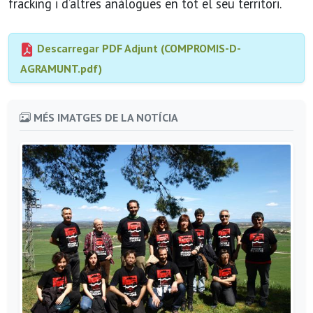
fracking i d’altres anàlogues en tot el seu territori.
Descarregar PDF Adjunt (COMPROMIS-D-
AGRAMUNT.pdf)
MÉS IMATGES DE LA NOTÍCIA