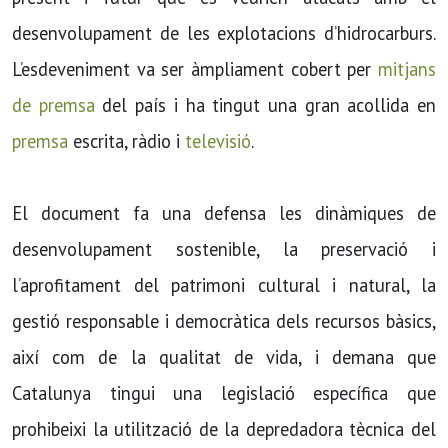
desenvolupament de les explotacions d’hidrocarburs.
L’esdeveniment va ser àmpliament cobert per
mitjans
de premsa
del país i ha tingut una gran acollida en
premsa
escrita, ràdio i
televisió
.
El document fa una defensa les dinàmiques de
desenvolupament sostenible, la preservació i
l’aprofitament del patrimoni cultural i natural, la
gestió responsable i democràtica dels recursos bàsics,
així com de la qualitat de vida, i demana que
Catalunya tingui una legislació específica que
prohibeixi la utilització de la depredadora tècnica del