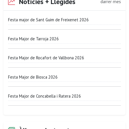
Notícies + Llegides
darrer mes
Festa major de Sant Guim de Freixenet 2026
Festa Major de Tarroja 2026
Festa Major de Rocafort de Vallbona 2026
Festa Major de Biosca 2026
Festa Major de Concabella i Ratera 2026