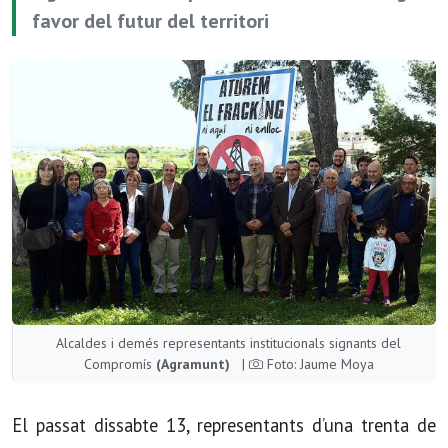
favor del futur del territori
Alcaldes i demés representants institucionals signants del
Compromís
(Agramunt)
|
Foto: Jaume Moya
El passat dissabte 13, representants d’una trenta de