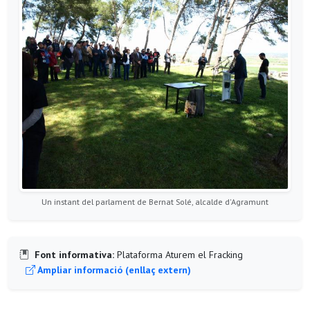
Un instant del parlament de Bernat Solé, alcalde d'Agramunt
Font informativa:
Plataforma Aturem el Fracking
Ampliar informació (enllaç extern)