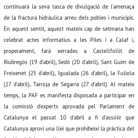
continuarà la seva tasca de divulgació de l’amenaça
de la fractura hidràulica arreu dels pobles i municipis.
En aquest sentit, aquest mateix cap de setmana han
celebrat actes informatius a les Piles i a Calaf i,
properament, farà xerrades a Castellfollit de
Riubregós (19 d’abril), Sedó (20 d’abril), Sant Guim de
Freixenet (25 d’abril), Igualada (26 d’abril), la Fuliola
(27 d’abril), Tarroja de Segarra (27 d’abril). Al mateix
temps, la PAF es manifesta disposada a participar en
la comissió d’experts aprovada pel Parlament de
Catalunya el passat 10 d’abril a fi d’assolir que
Catalunya aprovi una llei que prohibeixi la pràctica del