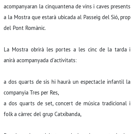
acompanyaran la cinquantena de vins i caves presents
a la Mostra que estarà ubicada al Passeig del Sió, prop
del Pont Romànic.
La Mostra obrirà les portes a les cinc de la tarda i
anirà acompanyada d'activitats:
a dos quarts de sis hi haurà un espectacle infantil la
companyia Tres per Res,
a dos quarts de set, concert de música tradicional i
folk a càrrec del grup Catxibanda,