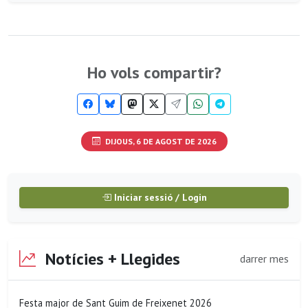
Ho vols compartir?
DIJOUS, 6 DE AGOST DE 2026
Iniciar sessió / Login
Notícies + Llegides
darrer mes
Festa major de Sant Guim de Freixenet 2026