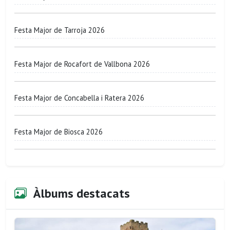
Festa Major de Tarroja 2026
Festa Major de Rocafort de Vallbona 2026
Festa Major de Concabella i Ratera 2026
Festa Major de Biosca 2026
Àlbums destacats