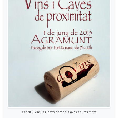
cartell D Vins, la Mostra de Vins i Caves de Proximitat