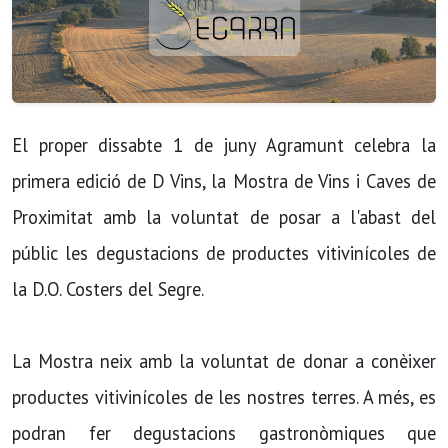
El proper dissabte 1 de juny Agramunt celebra la
primera edició de D Vins, la Mostra de Vins i Caves de
Proximitat amb la voluntat de posar a l'abast del
públic les degustacions de productes vitivinícoles de
la D.O. Costers del Segre.
La Mostra neix amb la voluntat de donar a conèixer
productes vitivinícoles de les nostres terres. A més, es
podran fer degustacions gastronòmiques que