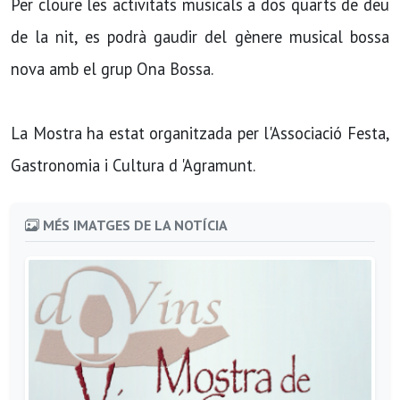
Per cloure les activitats musicals a dos quarts de deu
de la nit, es podrà gaudir del gènere musical bossa
nova amb el grup Ona Bossa.
La Mostra ha estat organitzada per l'Associació Festa,
Gastronomia i Cultura d 'Agramunt.
MÉS IMATGES DE LA NOTÍCIA