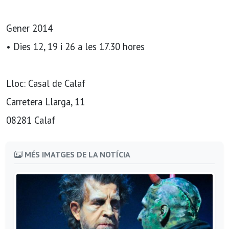
Gener 2014
• Dies 12, 19 i 26 a les 17.30 hores
Lloc: Casal de Calaf
Carretera Llarga, 11
08281 Calaf
MÉS IMATGES DE LA NOTÍCIA