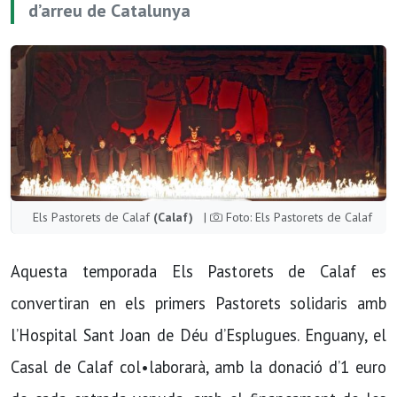
d’arreu de Catalunya
Els Pastorets de Calaf
(Calaf)
|
Foto: Els Pastorets de Calaf
Aquesta temporada Els Pastorets de Calaf es
convertiran en els primers Pastorets solidaris amb
l’Hospital Sant Joan de Déu d’Esplugues. Enguany, el
Casal de Calaf col•laborarà, amb la donació d’1 euro