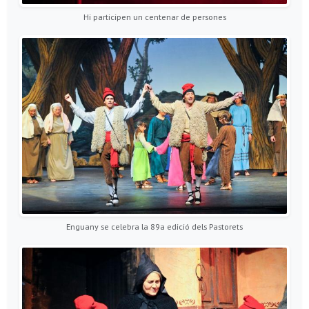
Hi participen un centenar de persones
Enguany se celebra la 89a edició dels Pastorets