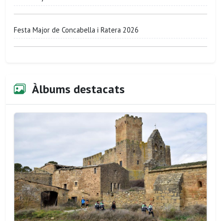
Festa Major de Concabella i Ratera 2026
Àlbums destacats