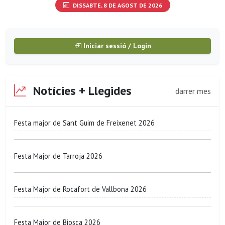
DISSABTE, 8 DE AGOST DE 2026
Iniciar sessió / Login
Notícies + Llegides
darrer mes
Festa major de Sant Guim de Freixenet 2026
Festa Major de Tarroja 2026
Festa Major de Rocafort de Vallbona 2026
Festa Major de Biosca 2026