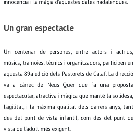
innocència i la màgia d’aquestes dates nadalenques.
Un gran espectacle
Un centenar de persones, entre actors i actrius,
músics, tramoies, tècnics i organitzadors, participen en
aquesta 89a edició dels Pastorets de Calaf. La direcció
va a càrrec de Neus Quer que fa una proposta
espectacular, atractiva i màgica que manté la solidesa,
l’agilitat, i la màxima qualitat dels darrers anys, tant
des del punt de vista infantil, com des del punt de
vista de l’adult més exigent.