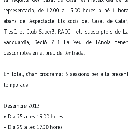
representació, de 12.00 a 13.00 hores o bé 1 hora
abans de l’espectacle. Els socis del Casal de Calaf,
TresC, el Club Super3, RACC i els subscriptors de La
Vanguardia, Regió 7 i La Veu de l’Anoia tenen
descomptes en el preu de l’entrada.
En total, s’han programat 5 sessions per a la present
temporada:
Desembre 2013
• Dia 25 a les 19.00 hores
• Dia 29 a les 17.30 hores