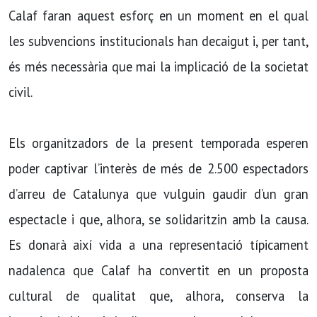
Calaf faran aquest esforç en un moment en el qual
les subvencions institucionals han decaigut i, per tant,
és més necessària que mai la implicació de la societat
civil.
Els organitzadors de la present temporada esperen
poder captivar l’interès de més de 2.500 espectadors
d’arreu de Catalunya que vulguin gaudir d’un gran
espectacle i que, alhora, se solidaritzin amb la causa.
Es donarà així vida a una representació típicament
nadalenca que Calaf ha convertit en un proposta
cultural de qualitat que, alhora, conserva la