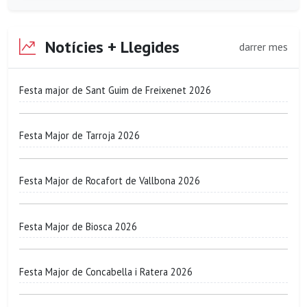
Notícies + Llegides
darrer mes
Festa major de Sant Guim de Freixenet 2026
Festa Major de Tarroja 2026
Festa Major de Rocafort de Vallbona 2026
Festa Major de Biosca 2026
Festa Major de Concabella i Ratera 2026