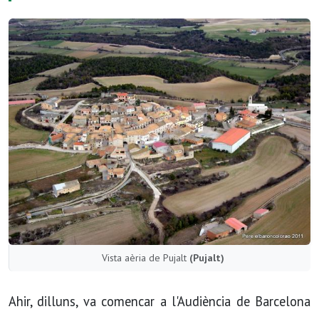
Vista aèria de Pujalt
(Pujalt)
Ahir, dilluns, va comencar a l'Audiència de Barcelona