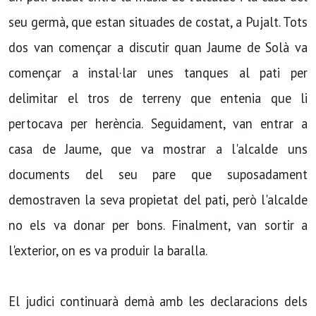
seu germà, que estan situades de costat, a Pujalt. Tots
dos van començar a discutir quan Jaume de Solà va
començar a instal·lar unes tanques al pati per
delimitar el tros de terreny que entenia que li
pertocava per herència. Seguidament, van entrar a
casa de Jaume, que va mostrar a l'alcalde uns
documents del seu pare que suposadament
demostraven la seva propietat del pati, però l'alcalde
no els va donar per bons. Finalment, van sortir a
l'exterior, on es va produir la baralla.
El judici continuarà demà amb les declaracions dels