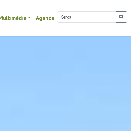
Multimèdia
Agenda