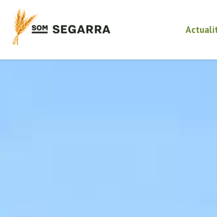
Actuali