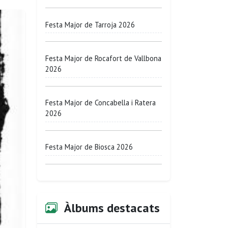
Festa Major de Tarroja 2026
Festa Major de Rocafort de Vallbona
2026
Festa Major de Concabella i Ratera
2026
Festa Major de Biosca 2026
Àlbums destacats