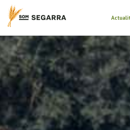
Actuali