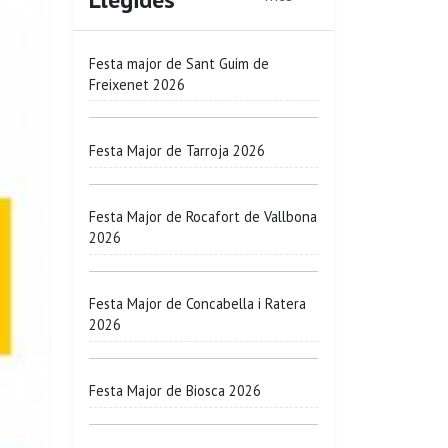
Festa major de Sant Guim de
Freixenet 2026
Festa Major de Tarroja 2026
Festa Major de Rocafort de Vallbona
2026
Festa Major de Concabella i Ratera
2026
Festa Major de Biosca 2026