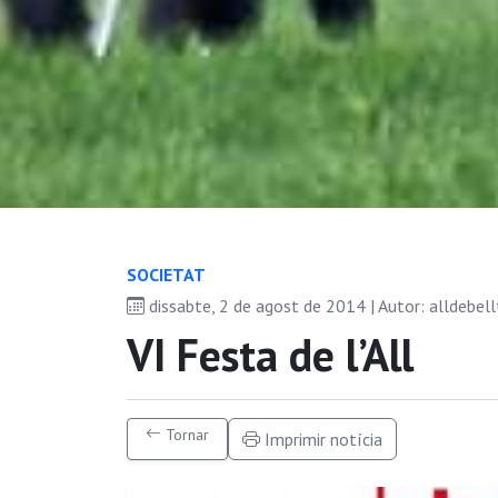
SOCIETAT
dissabte, 2 de agost de 2014 | Autor: alldebell
VI Festa de l’All
Tornar
Imprimir notícia