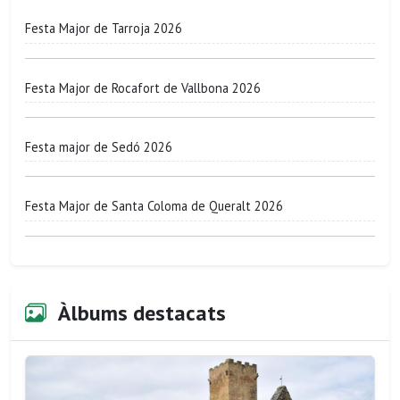
Festa Major de Tarroja 2026
Festa Major de Rocafort de Vallbona 2026
Festa major de Sedó 2026
Festa Major de Santa Coloma de Queralt 2026
Àlbums destacats