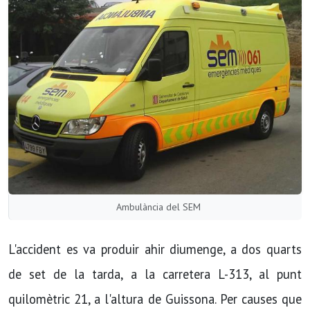
Ambulància del SEM
L'accident es va produir ahir diumenge, a dos quarts
de set de la tarda, a la carretera L-313, al punt
quilomètric 21, a l'altura de Guissona. Per causes que