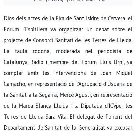
Dins dels actes de la Fira de Sant Isidre de Cervera, el
Fòrum l’Espitllera va organitzar un debat sobre el
projecte de Consorci Sanitari de les Terres de Lleida.
La taula rodona, moderada pel periodista de
Catalunya Ràdio i membre del Fòrum Lluís Urpí, va
comptar amb les intervencions de Joan Miquel
Camacho, en representació de l’Agrupació d’Usuaris de
la Sanitat a la Segarra, Mercè Agustí, en representació
de la Marea Blanca Lleida i la Diputada d’ICVper les
Terres de Lleida Sarà Vilà. El delegat de Ponent del
Departament de Sanitat de la Generalitat va excusar