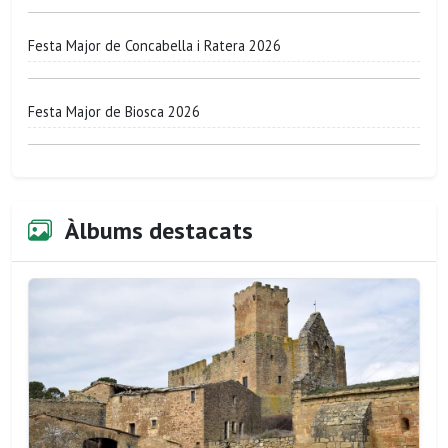
Festa Major de Concabella i Ratera 2026
Festa Major de Biosca 2026
Àlbums destacats