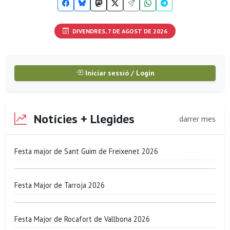
DIVENDRES, 7 DE AGOST DE 2026
Iniciar sessió / Login
Notícies + Llegides
darrer mes
Festa major de Sant Guim de Freixenet 2026
Festa Major de Tarroja 2026
Festa Major de Rocafort de Vallbona 2026