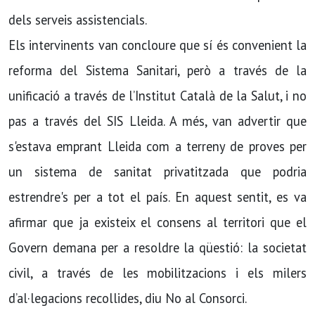
dels serveis assistencials.
Els intervinents van concloure que sí és convenient la
reforma del Sistema Sanitari, però a través de la
unificació a través de l’Institut Català de la Salut, i no
pas a través del SIS Lleida. A més, van advertir que
s'estava emprant Lleida com a terreny de proves per
un sistema de sanitat privatitzada que podria
estrendre's per a tot el país. En aquest sentit, es va
afirmar que ja existeix el consens al territori que el
Govern demana per a resoldre la qüestió: la societat
civil, a través de les mobilitzacions i els milers
d’al·legacions recollides, diu No al Consorci.