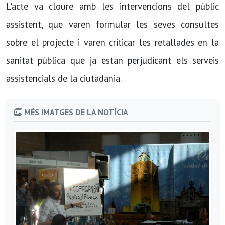
L'acte va cloure amb les intervencions del públic
assistent, que varen formular les seves consultes
sobre el projecte i varen criticar les retallades en la
sanitat pública que ja estan perjudicant els serveis
assistencials de la ciutadania.
MÉS IMATGES DE LA NOTÍCIA