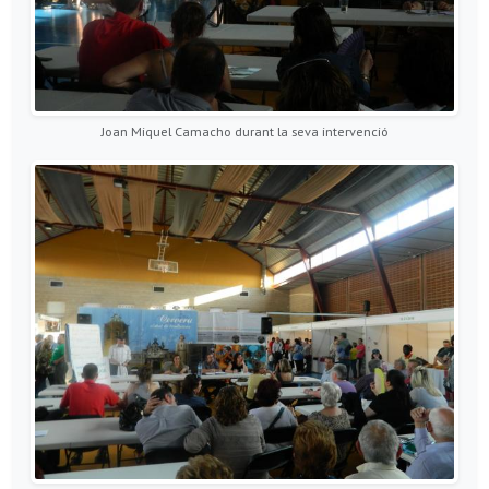
Joan Miquel Camacho durant la seva intervenció