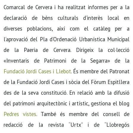
Comarcal de Cervera i ha realitzat informes per a la
declaració de béns culturals d’interès local en
diverses poblacions, així com el catàleg per a
l’aprovació del Pla d’Ordenació Urbanística Municipal
de la Paeria de Cervera. Dirigeix la col·lecció
«Inventaris de Patrimoni de la Segarra» de la
Fundació Jordi Cases i Llebot
. És membre del Patronat
de la Fundació Jordi Cases i sòcia del Fòrum Espitllera
des de la seva constitució. En relació amb la difusió
del patrimoni arquitectònic i artístic, gestiona el blog
Pedres vistes
. També és membre del consell de
redacció de la revista “Urtx” i de “Llobregós