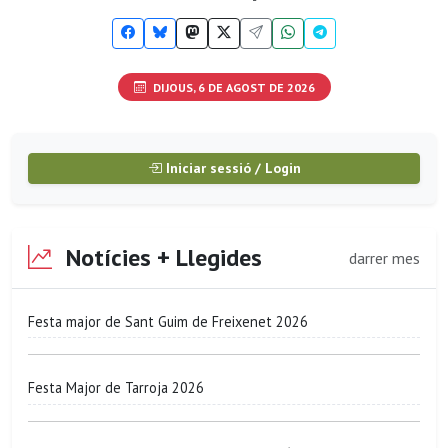
DIJOUS, 6 DE AGOST DE 2026
Iniciar sessió / Login
Notícies + Llegides
darrer mes
Festa major de Sant Guim de Freixenet 2026
Festa Major de Tarroja 2026