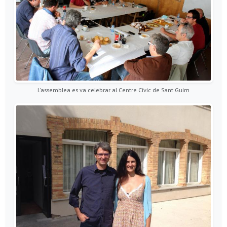
L'assemblea es va celebrar al Centre Cívic de Sant Guim