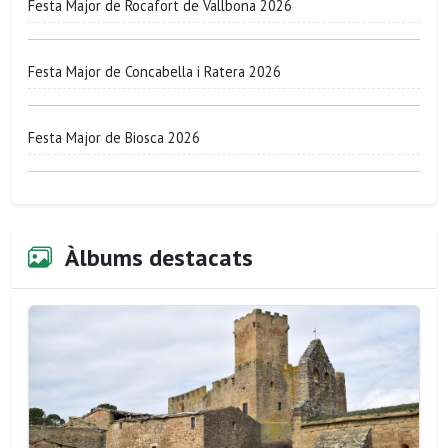
Festa Major de Rocafort de Vallbona 2026
Festa Major de Concabella i Ratera 2026
Festa Major de Biosca 2026
Àlbums destacats