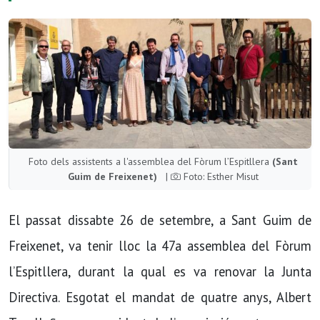
Foto dels assistents a l'assemblea del Fòrum l’Espitllera
(Sant
Guim de Freixenet)
|
Foto: Esther Misut
El passat dissabte 26 de setembre, a Sant Guim de
Freixenet, va tenir lloc la 47a assemblea del Fòrum
l’Espitllera, durant la qual es va renovar la Junta
Directiva. Esgotat el mandat de quatre anys, Albert