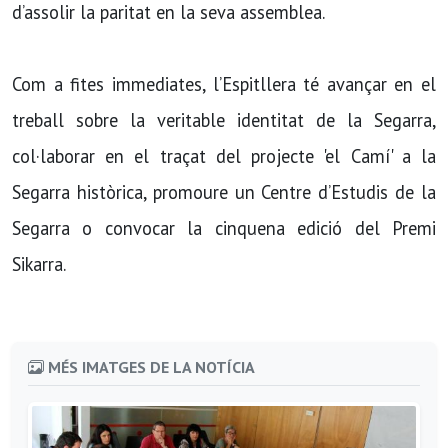
d’assolir la paritat en la seva assemblea.
Com a fites immediates, l’Espitllera té avançar en el
treball sobre la veritable identitat de la Segarra,
col·laborar en el traçat del projecte 'el Camí' a la
Segarra històrica, promoure un Centre d’Estudis de la
Segarra o convocar la cinquena edició del Premi
Sikarra.
MÉS IMATGES DE LA NOTÍCIA