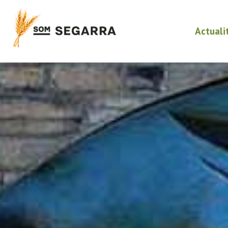
Actuali