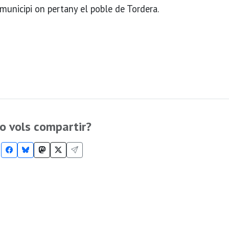
municipi on pertany el poble de Tordera.
o vols compartir?