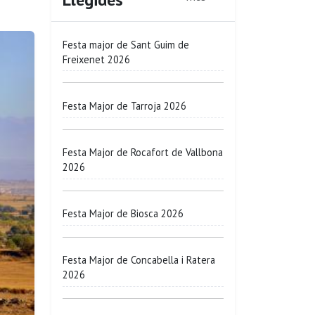
Festa major de Sant Guim de
Freixenet 2026
Festa Major de Tarroja 2026
Festa Major de Rocafort de Vallbona
2026
Festa Major de Biosca 2026
Festa Major de Concabella i Ratera
2026