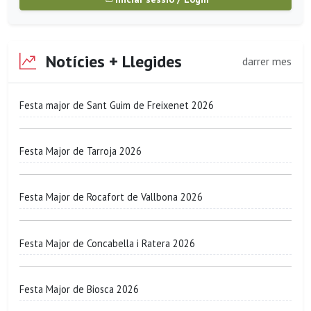
Notícies + Llegides
darrer mes
Festa major de Sant Guim de Freixenet 2026
Festa Major de Tarroja 2026
Festa Major de Rocafort de Vallbona 2026
Festa Major de Concabella i Ratera 2026
Festa Major de Biosca 2026