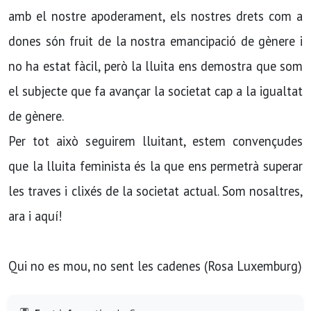
amb el nostre apoderament, els nostres drets com a
dones són fruit de la nostra emancipació de gènere i
no ha estat fàcil, però la lluita ens demostra que som
el subjecte que fa avançar la societat cap a la igualtat
de gènere.
Per tot això seguirem lluitant, estem convençudes
que la lluita feminista és la que ens permetrà superar
les traves i clixés de la societat actual. Som nosaltres,
ara i aquí!
Qui no es mou, no sent les cadenes (Rosa Luxemburg)