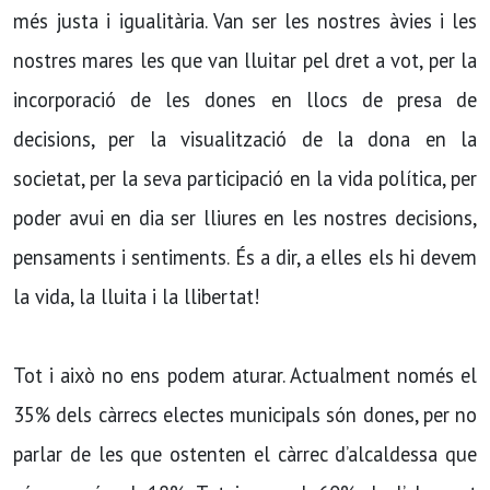
més justa i igualitària. Van ser les nostres àvies i les
nostres mares les que van lluitar pel dret a vot, per la
incorporació de les dones en llocs de presa de
decisions, per la visualització de la dona en la
societat, per la seva participació en la vida política, per
poder avui en dia ser lliures en les nostres decisions,
pensaments i sentiments. És a dir, a elles els hi devem
la vida, la lluita i la llibertat!
Tot i això no ens podem aturar. Actualment només el
35% dels càrrecs electes municipals són dones, per no
parlar de les que ostenten el càrrec d’alcaldessa que