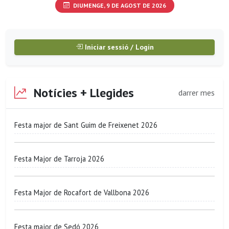
DIUMENGE, 9 DE AGOST DE 2026
Iniciar sessió / Login
Notícies + Llegides
darrer mes
Festa major de Sant Guim de Freixenet 2026
Festa Major de Tarroja 2026
Festa Major de Rocafort de Vallbona 2026
Festa major de Sedó 2026