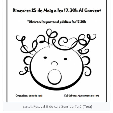
cartell Festival fi de curs Sons de Torà
(Torà)