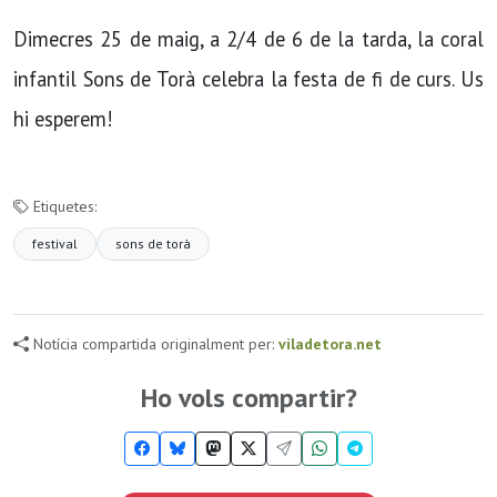
Dimecres 25 de maig, a 2/4 de 6 de la tarda, la coral
infantil Sons de Torà celebra la festa de fi de curs. Us
hi esperem!
Etiquetes:
festival
sons de torà
Notícia compartida originalment per:
viladetora.net
Ho vols compartir?