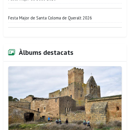
Festa Major de Santa Coloma de Queralt 2026
Àlbums destacats