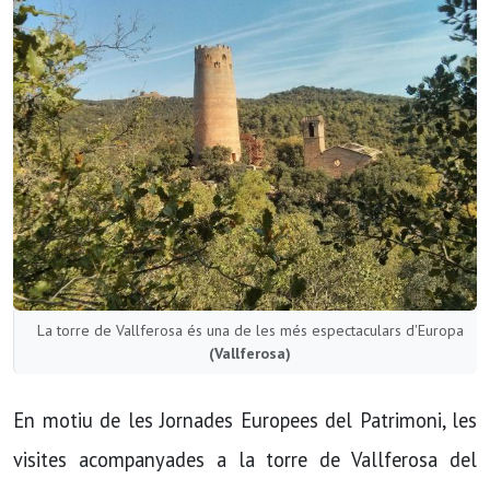
La torre de Vallferosa és una de les més espectaculars d'Europa
(Vallferosa)
En motiu de les Jornades Europees del Patrimoni, les
visites acompanyades a la torre de Vallferosa del