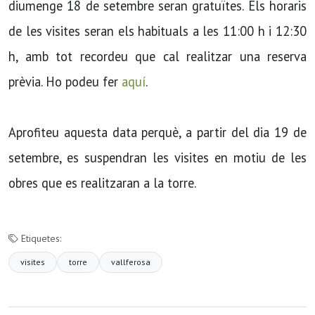
diumenge 18 de setembre seran gratuïtes. Els horaris
de les visites seran els habituals a les 11:00 h i 12:30
h, amb tot recordeu que cal realitzar una reserva
prèvia. Ho podeu fer
aquí
.
Aprofiteu aquesta data perquè, a partir del dia 19 de
setembre, es suspendran les visites en motiu de les
obres que es realitzaran a la torre.
Etiquetes:
visites
torre
vallferosa