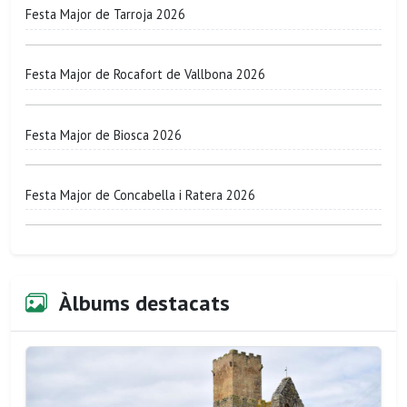
Festa Major de Tarroja 2026
Festa Major de Rocafort de Vallbona 2026
Festa Major de Biosca 2026
Festa Major de Concabella i Ratera 2026
Àlbums destacats