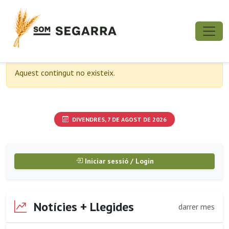
Aquest contingut no existeix.
DIVENDRES, 7 DE AGOST DE 2026
Iniciar sessió / Login
Notícies + Llegides
darrer mes