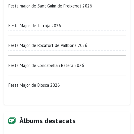
Festa major de Sant Guim de Freixenet 2026
Festa Major de Tarroja 2026
Festa Major de Rocafort de Vallbona 2026
Festa Major de Concabella i Ratera 2026
Festa Major de Biosca 2026
Àlbums destacats