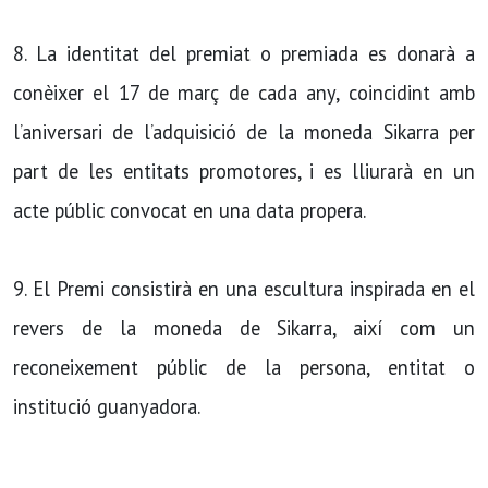
8. La identitat del premiat o premiada es donarà a
conèixer el 17 de març de cada any, coincidint amb
l’aniversari de l’adquisició de la moneda Sikarra per
part de les entitats promotores, i es lliurarà en un
acte públic convocat en una data propera.
9. El Premi consistirà en una escultura inspirada en el
revers de la moneda de Sikarra, així com un
reconeixement públic de la persona, entitat o
institució guanyadora.