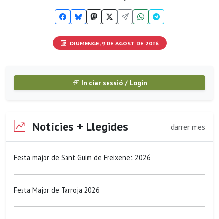
DIUMENGE, 9 DE AGOST DE 2026
Iniciar sessió / Login
Notícies + Llegides
darrer mes
Festa major de Sant Guim de Freixenet 2026
Festa Major de Tarroja 2026