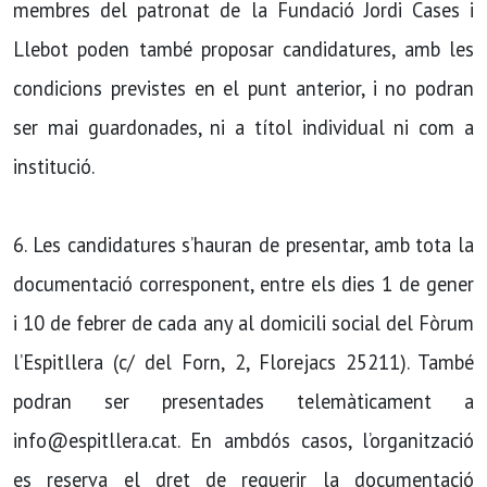
membres del patronat de la Fundació Jordi Cases i
Llebot poden també proposar candidatures, amb les
condicions previstes en el punt anterior, i no podran
ser mai guardonades, ni a títol individual ni com a
institució.
6. Les candidatures s’hauran de presentar, amb tota la
documentació corresponent, entre els dies 1 de gener
i 10 de febrer de cada any al domicili social del Fòrum
l’Espitllera (c/ del Forn, 2, Florejacs 25211). També
podran ser presentades telemàticament a
info@espitllera.cat. En ambdós casos, l’organització
es reserva el dret de requerir la documentació