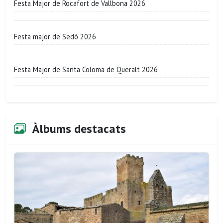
Festa Major de Rocafort de Vallbona 2026
Festa major de Sedó 2026
Festa Major de Santa Coloma de Queralt 2026
Àlbums destacats