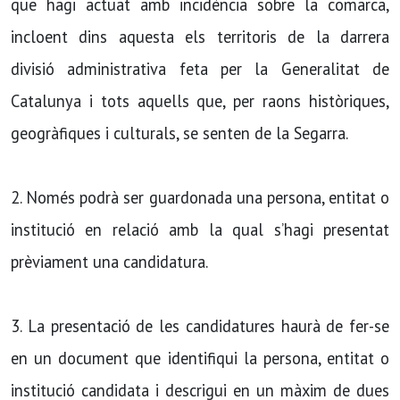
que hagi actuat amb incidència sobre la comarca,
incloent dins aquesta els territoris de la darrera
divisió administrativa feta per la Generalitat de
Catalunya i tots aquells que, per raons històriques,
geogràfiques i culturals, se senten de la Segarra.
2. Només podrà ser guardonada una persona, entitat o
institució en relació amb la qual s’hagi presentat
prèviament una candidatura.
3. La presentació de les candidatures haurà de fer-se
en un document que identifiqui la persona, entitat o
institució candidata i descrigui en un màxim de dues