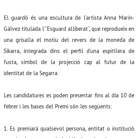
El guardó és una escultura de l’artista Anna Marín-
Gálvez titulada l’”Esguard alliberat”, que reprodueix en
una grisalla el motiu del revers de la moneda de
Sikarra, integrada dins el perfil d’una espitllera de
fusta, símbol de la projecció cap al futur de la
identitat de la Segarra.
Les candidatures es poden presentar fins al dia 10 de
febrer i les bases del Premi són les següents:
1. Es premiarà qualsevol persona, entitat o institució