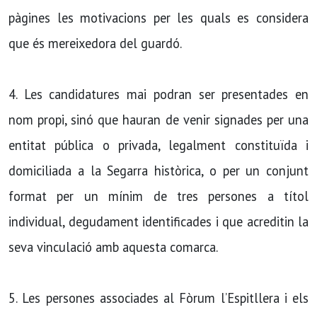
pàgines les motivacions per les quals es considera
que és mereixedora del guardó.
4. Les candidatures mai podran ser presentades en
nom propi, sinó que hauran de venir signades per una
entitat pública o privada, legalment constituïda i
domiciliada a la Segarra històrica, o per un conjunt
format per un mínim de tres persones a títol
individual, degudament identificades i que acreditin la
seva vinculació amb aquesta comarca.
5. Les persones associades al Fòrum l’Espitllera i els