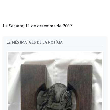
La Segarra, 15 de desembre de 2017
MÉS IMATGES DE LA NOTÍCIA