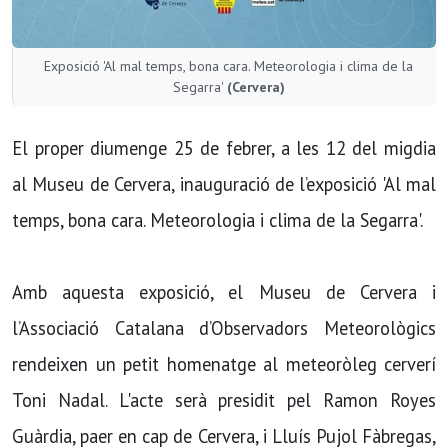
Exposició 'Al mal temps, bona cara. Meteorologia i clima de la
Segarra'
(Cervera)
El proper diumenge 25 de febrer, a les 12 del migdia
al Museu de Cervera, inauguració de l’exposició 'Al mal
temps, bona cara. Meteorologia i clima de la Segarra'.
Amb aquesta exposició, el Museu de Cervera i
l’Associació Catalana d’Observadors Meteorològics
rendeixen un petit homenatge al meteoròleg cerverí
Toni Nadal. L'acte serà presidit pel Ramon Royes
Guàrdia, paer en cap de Cervera, i Lluís Pujol Fàbregas,