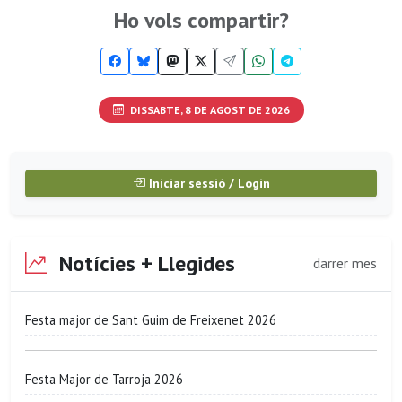
Ho vols compartir?
DISSABTE, 8 DE AGOST DE 2026
Iniciar sessió / Login
Notícies + Llegides
darrer mes
Festa major de Sant Guim de Freixenet 2026
Festa Major de Tarroja 2026