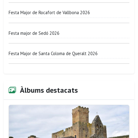
Festa Major de Rocafort de Vallbona 2026
Festa major de Sedó 2026
Festa Major de Santa Coloma de Queralt 2026
Àlbums destacats