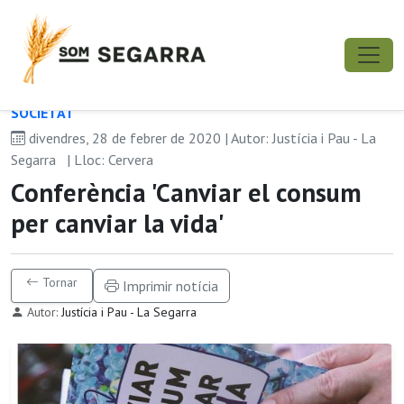
SOCIETAT
divendres, 28 de febrer de 2020 | Autor: Justícia i Pau - La
Segarra
| Lloc: Cervera
Conferència 'Canviar el consum
per canviar la vida'
Tornar
Imprimir notícia
Autor:
Justícia i Pau - La Segarra