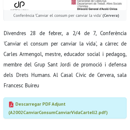
Conferència 'Canviar el consum per canviar la vida'
(Cervera)
Divendres 28 de febrer, a 2/4 de 7, Conferència
'Canviar el consum per canviar la vida', a càrrec de
Carles Armengol, mestre, educador social i pedagog,
membre del Grup Sant Jordi de promoció i defensa
dels Drets Humans. Al Casal Cívic de Cervera, sala
Francesc Buireu
Descarregar PDF Adjunt
(A2002CanviarConsumCanviarVidaCartell2.pdf)