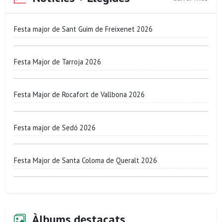
Festa major de Sant Guim de Freixenet 2026
Festa Major de Tarroja 2026
Festa Major de Rocafort de Vallbona 2026
Festa major de Sedó 2026
Festa Major de Santa Coloma de Queralt 2026
Àlbums destacats