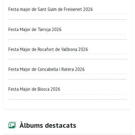
Festa major de Sant Guim de Freixenet 2026
Festa Major de Tarroja 2026
Festa Major de Rocafort de Vallbona 2026
Festa Major de Concabella i Ratera 2026
Festa Major de Biosca 2026
Àlbums destacats