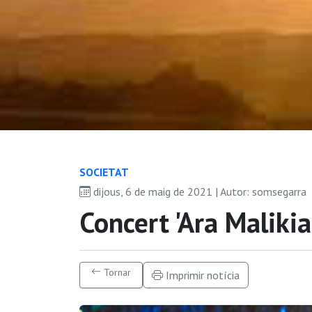
SOCIETAT
dijous, 6 de maig de 2021 | Autor: somsegarra
Concert 'Ara Malikia
Tornar
Imprimir notícia