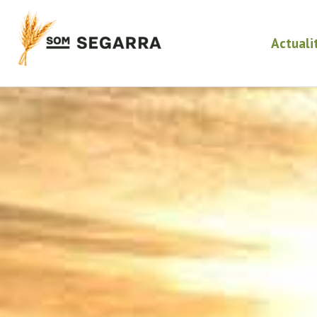
Actuali