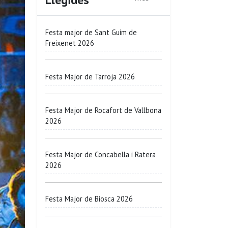
Festa major de Sant Guim de
Freixenet 2026
Festa Major de Tarroja 2026
Festa Major de Rocafort de Vallbona
2026
Festa Major de Concabella i Ratera
2026
Festa Major de Biosca 2026