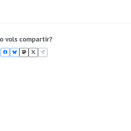
o vols compartir?