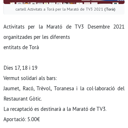
cartell Activitats a Torà per la Marató de TV3 2021
(Torà)
Activitats per la Marató de TV3 Desembre 2021
organitzades per les diferents
entitats de Torà
Dies 17, 18 i 19
Vermut solidari als bars:
Jaumet, Racó, Trèvol, Toranesa i la col·laboració del
Restaurant Gòtic.
La recaptació es destinarà a la Marató de TV3.
Aportació: 5.00€