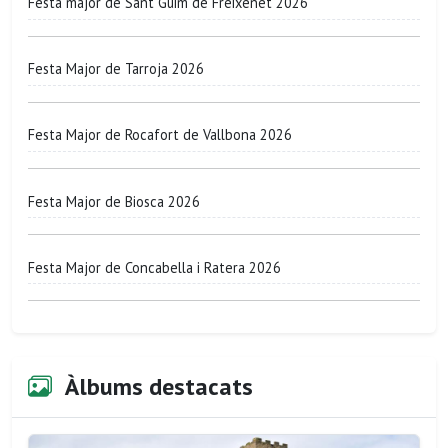
Festa major de Sant Guim de Freixenet 2026
Festa Major de Tarroja 2026
Festa Major de Rocafort de Vallbona 2026
Festa Major de Biosca 2026
Festa Major de Concabella i Ratera 2026
Àlbums destacats