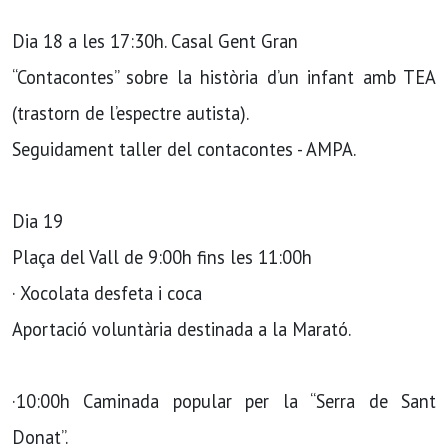
Dia 18 a les 17:30h. Casal Gent Gran
“Contacontes” sobre la història d’un infant amb TEA
(trastorn de l’espectre autista).
Seguidament taller del contacontes - AMPA.
Dia 19
Plaça del Vall de 9:00h fins les 11:00h
· Xocolata desfeta i coca
Aportació voluntària destinada a la Marató.
·10:00h Caminada popular per la “Serra de Sant
Donat”.