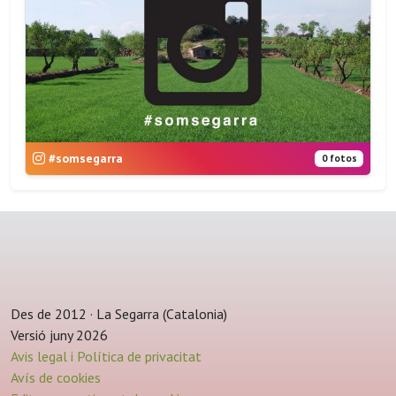
#somsegarra
0 fotos
Des de 2012 · La Segarra (Catalonia)
Versió juny 2026
Avis legal i Política de privacitat
Avís de cookies