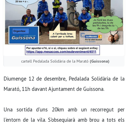
cartell Pedalada Solidària de la Marató
(Guissona)
Diumenge 12 de desembre, Pedalada Solidària de la
Marató, 11h davant Ajuntament de Guissona.
Una sortida d'uns 20km amb un recorregut per
l'entorn de la vila. S'obsequiarà amb brou a tots els