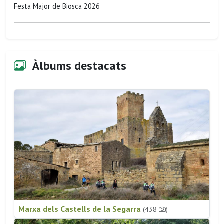
Festa Major de Biosca 2026
Àlbums destacats
Marxa dels Castells de la Segarra
(438
)