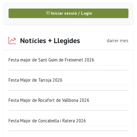
Iniciar sessió / Login
Notícies + Llegides
darrer mes
Festa major de Sant Guim de Freixenet 2026
Festa Major de Tarroja 2026
Festa Major de Rocafort de Vallbona 2026
Festa Major de Concabella i Ratera 2026