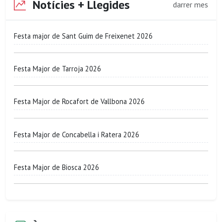
Notícies + Llegides
darrer mes
Festa major de Sant Guim de Freixenet 2026
Festa Major de Tarroja 2026
Festa Major de Rocafort de Vallbona 2026
Festa Major de Concabella i Ratera 2026
Festa Major de Biosca 2026