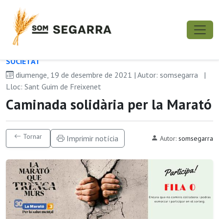
SOCIETAT
diumenge, 19 de desembre de 2021 | Autor: somsegarra
|
Lloc: Sant Guim de Freixenet
Caminada solidària per la Marató
Tornar
Imprimir notícia
Autor:
somsegarra