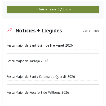
Iniciar sessió / Login
Notícies + Llegides
darrer mes
Festa major de Sant Guim de Freixenet 2026
Festa Major de Tarroja 2026
Festa Major de Santa Coloma de Queralt 2026
Festa Major de Rocafort de Vallbona 2026