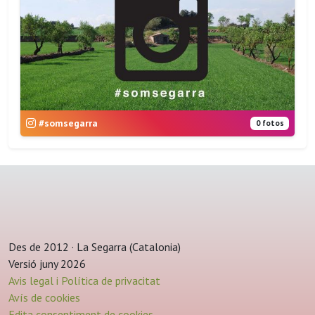
#somsegarra
0 fotos
Des de 2012 · La Segarra (Catalonia)
Versió juny 2026
Avis legal i Política de privacitat
Avís de cookies
Edita consentiment de cookies