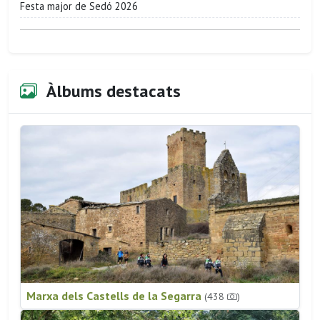
Festa major de Sedó 2026
Àlbums destacats
Marxa dels Castells de la Segarra
(438
)