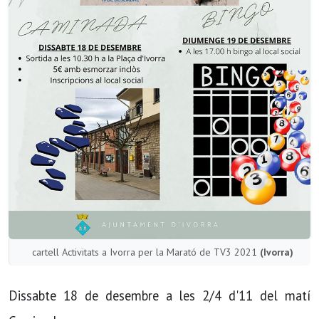
cartell Activitats a Ivorra per la Marató de TV3 2021
(Ivorra)
Dissabte 18 de desembre a les 2/4 d'11 del matí