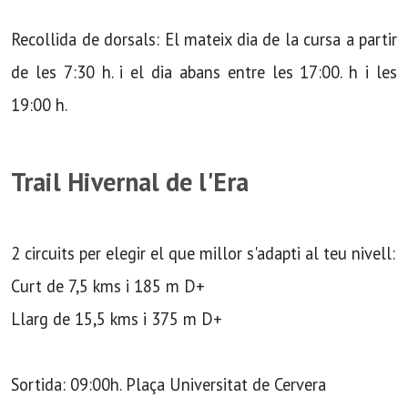
Recollida de dorsals: El mateix dia de la cursa a partir
de les 7:30 h. i el dia abans entre les 17:00. h i les
19:00 h.
Trail Hivernal de l'Era
2 circuits per elegir el que millor s'adapti al teu nivell:
Curt de 7,5 kms i 185 m D+
Llarg de 15,5 kms i 375 m D+
Sortida: 09:00h. Plaça Universitat de Cervera