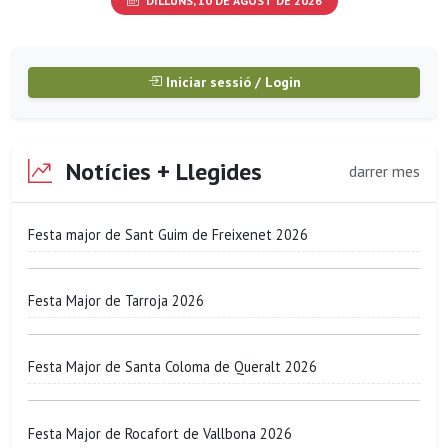
DILLUNS, 10 DE AGOST DE 2026
Iniciar sessió / Login
Notícies + Llegides
darrer mes
Festa major de Sant Guim de Freixenet 2026
Festa Major de Tarroja 2026
Festa Major de Santa Coloma de Queralt 2026
Festa Major de Rocafort de Vallbona 2026