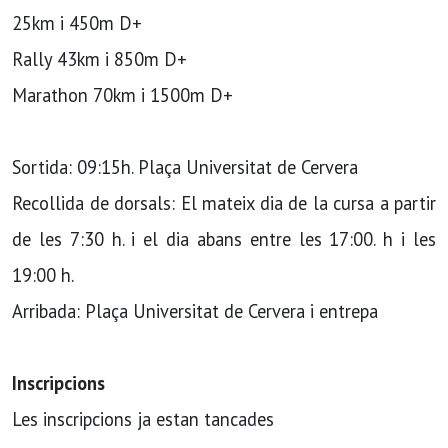
25km i 450m D+
Rally 43km i 850m D+
Marathon 70km i 1500m D+
Sortida: 09:15h. Plaça Universitat de Cervera
Recollida de dorsals: El mateix dia de la cursa a partir
de les 7:30 h. i el dia abans entre les 17:00. h i les
19:00 h.
Arribada: Plaça Universitat de Cervera i entrepa
Inscripcions
Les inscripcions ja estan tancades