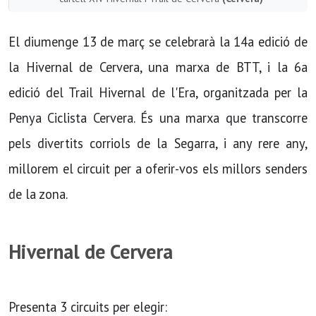
El diumenge 13 de març se celebrarà la 14a edició de
la Hivernal de Cervera, una marxa de BTT, i la 6a
edició del Trail Hivernal de l'Era, organitzada per la
Penya Ciclista Cervera. És una marxa que transcorre
pels divertits corriols de la Segarra, i any rere any,
millorem el circuit per a oferir-vos els millors senders
de la zona.
Hivernal de Cervera
Presenta 3 circuits per elegir: