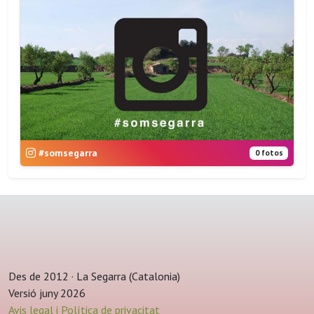
#somsegarra
0 fotos
Des de 2012 · La Segarra (Catalonia)
Versió juny 2026
Avis legal i Política de privacitat