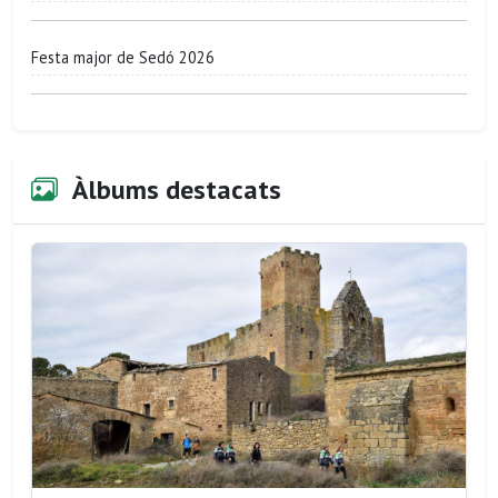
Festa major de Sedó 2026
Àlbums destacats