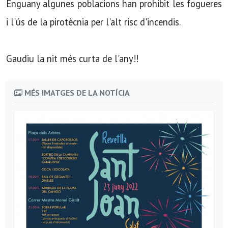
Enguany algunes poblacions han prohibit les fogueres
i l'ús de la pirotècnia per l'alt risc d'incendis.
Gaudiu la nit més curta de l'any!!
MÉS IMATGES DE LA NOTÍCIA