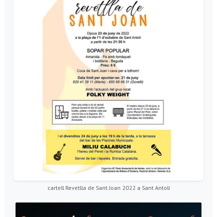
cartell Revetlla de Sant Joan 2022 a Sant Antolí