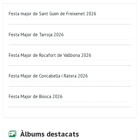
Festa major de Sant Guim de Freixenet 2026
Festa Major de Tarroja 2026
Festa Major de Rocafort de Vallbona 2026
Festa Major de Concabella i Ratera 2026
Festa Major de Biosca 2026
Àlbums destacats