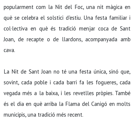
popularment com la Nit del Foc, una nit màgica en
què se celebra el solstici d'estiu. Una festa familiar i
col·lectiva en què és tradició menjar coca de Sant
Joan, de recapte o de llardons, acompanyada amb
cava.
La Nit de Sant Joan no té una festa única, sinó que,
sovint, cada poble i cada barri fa les fogueres, cada
vegada més a la baixa, i les revetlles pròpies. També
és el dia en què arriba la Flama del Canigó en molts
municipis, una tradició més recent.