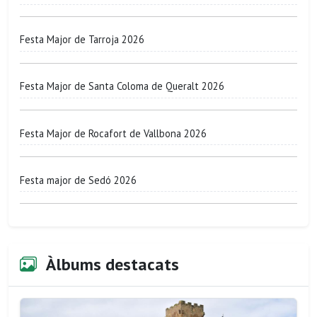
Festa Major de Tarroja 2026
Festa Major de Santa Coloma de Queralt 2026
Festa Major de Rocafort de Vallbona 2026
Festa major de Sedó 2026
Àlbums destacats