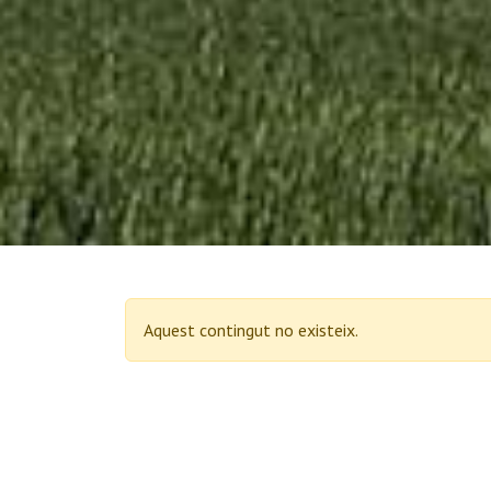
Aquest contingut no existeix.