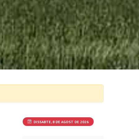
DISSABTE, 8 DE AGOST DE 2026