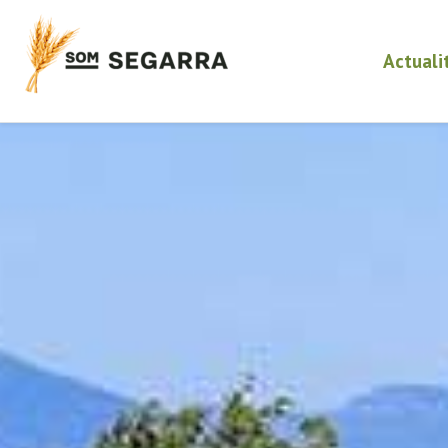
Actuali