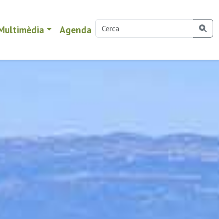
Multimèdia
Agenda