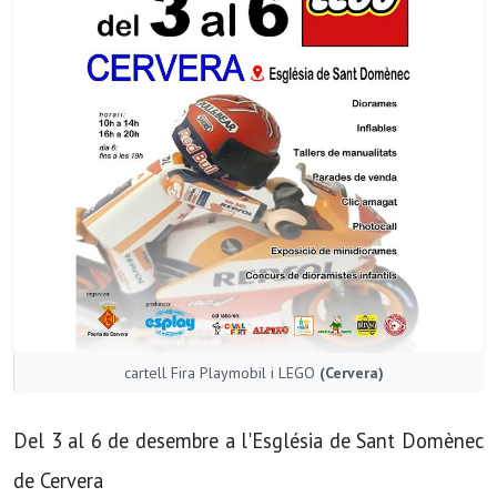
cartell Fira Playmobil i LEGO
(Cervera)
Del 3 al 6 de desembre a l'Església de Sant Domènec
de Cervera