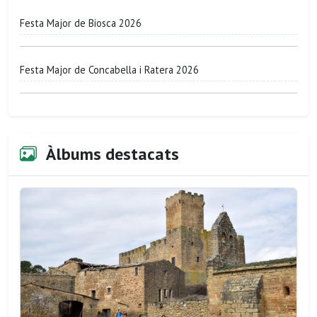
Festa Major de Biosca 2026
Festa Major de Concabella i Ratera 2026
Àlbums destacats