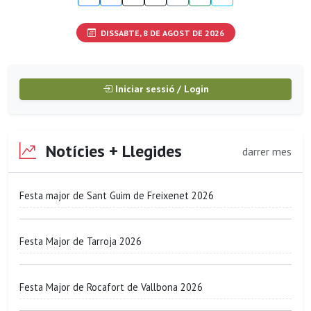
DISSABTE, 8 DE AGOST DE 2026
Iniciar sessió / Login
Notícies + Llegides
darrer mes
Festa major de Sant Guim de Freixenet 2026
Festa Major de Tarroja 2026
Festa Major de Rocafort de Vallbona 2026