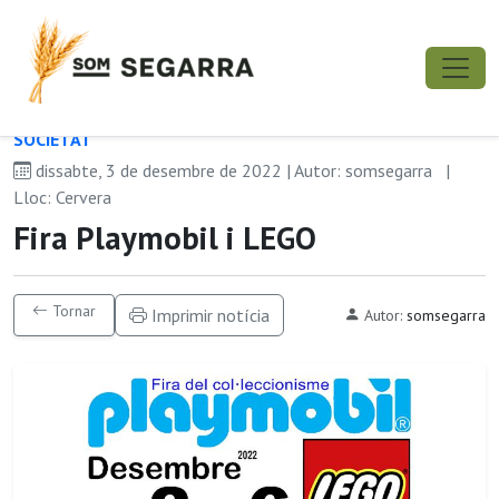
SOCIETAT
dissabte, 3 de desembre de 2022 | Autor: somsegarra
|
Lloc: Cervera
Fira Playmobil i LEGO
Tornar
Imprimir notícia
Autor:
somsegarra