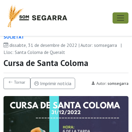
SOCIETAT
dissabte, 31 de desembre de 2022 | Autor: somsegarra
|
Lloc: Santa Coloma de Queralt
Cursa de Santa Coloma
Tornar
Imprimir notícia
Autor:
somsegarra