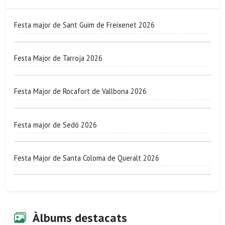
Festa major de Sant Guim de Freixenet 2026
Festa Major de Tarroja 2026
Festa Major de Rocafort de Vallbona 2026
Festa major de Sedó 2026
Festa Major de Santa Coloma de Queralt 2026
Àlbums destacats