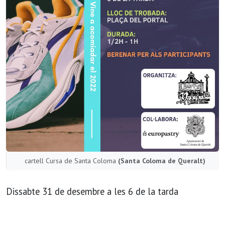
cartell Cursa de Santa Coloma
(Santa Coloma de Queralt)
Dissabte 31 de desembre a les 6 de la tarda