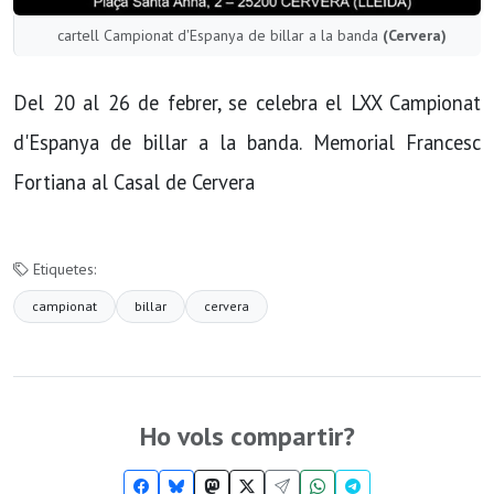
cartell Campionat d'Espanya de billar a la banda
(Cervera)
Del 20 al 26 de febrer, se celebra el LXX Campionat
d'Espanya de billar a la banda. Memorial Francesc
Fortiana al Casal de Cervera
Etiquetes:
campionat
billar
cervera
Ho vols compartir?