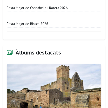
Festa Major de Concabella i Ratera 2026
Festa Major de Biosca 2026
Àlbums destacats