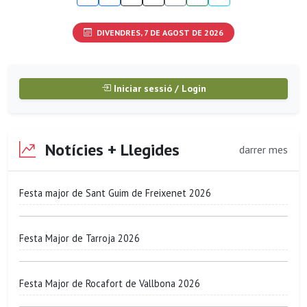
DIVENDRES, 7 DE AGOST DE 2026
Iniciar sessió / Login
Notícies + Llegides
darrer mes
Festa major de Sant Guim de Freixenet 2026
Festa Major de Tarroja 2026
Festa Major de Rocafort de Vallbona 2026