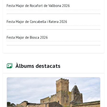
Festa Major de Rocafort de Vallbona 2026
Festa Major de Concabella i Ratera 2026
Festa Major de Biosca 2026
Àlbums destacats