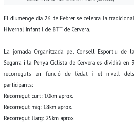
El diumenge dia 26 de Febrer se celebra la tradicional
Hivernal Infantil de BTT de Cervera.
La jornada Organitzada pel Consell Esportiu de la
Segarra i la Penya Ciclista de Cervera es dividirà en 3
recorreguts en funció de l’edat i el nivell dels
participants:
Recorregut curt: 10km aprox.
Recorregut mig: 18km aprox.
Recorregut llarg: 25km aprox