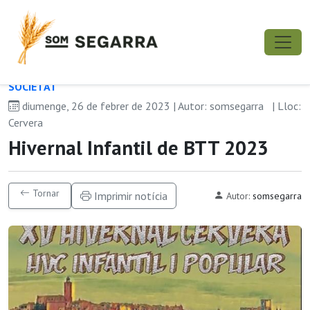
SOCIETAT
diumenge, 26 de febrer de 2023 | Autor: somsegarra
| Lloc:
Cervera
Hivernal Infantil de BTT 2023
Tornar
Imprimir notícia
Autor:
somsegarra